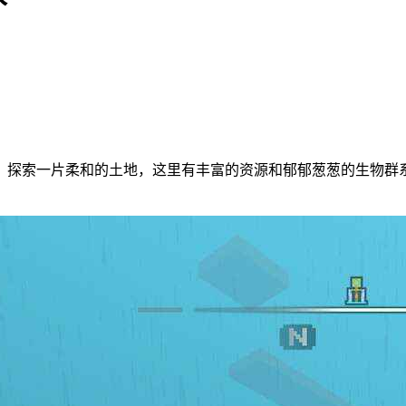
。探索一片柔和的土地，这里有丰富的资源和郁郁葱葱的生物群