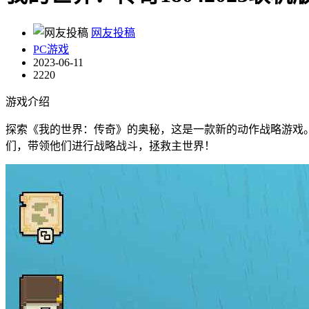
网友投稿
PC游戏
2023-06-11
2220
游戏介绍
探索《我的世界：传奇》的奥秘，这是一款新的动作战略游戏
们，带领他们进行战略战斗，拯救主世界！