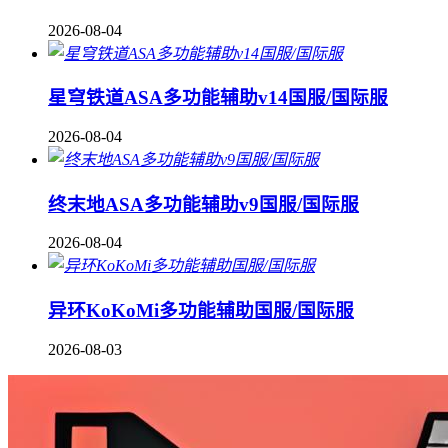
2026-08-04
星穹铁道ASA多功能辅助v14国服/国际服
2026-08-04
终末地ASA多功能辅助v9国服/国际服
2026-08-04
异环KoKoMi多功能辅助国服/国际服
2026-08-03