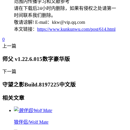
范围内传播学习和文献参考
请在下载后24小时内删除，如果有侵权之处请第一
时间联系我们删除。
敬请谅解! E-mail：kkw@vip.qq.com
本文链接：
https://www.kunkunwu.com/post/614.html
0
上一篇
师父 v1.22.6.015数字豪华版
下一篇
守望之影Build.8197225中文版
相关文章
狼伴侣/Wolf Mate