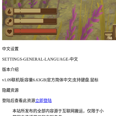
中文设置
SETTINGS-GENERAL-LANGUAGE-中文
版本介绍
v1.09联机版|容量6.63GB|官方简体中文|支持键盘.鼠标
隐藏资源
登陆后查看此资源
立即登陆
本站所发布的全部内容源于互联网搬运，仅限于小