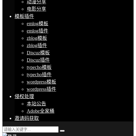
动漫分享
电影分享
模板插件
emlog模板
emlog插件
zblog模板
zblog插件
Discuz模板
Discuz插件
typecho模板
typecho插件
wordpress模板
wordpress插件
侵权处理
本站公告
Adobe全家桶
邀请码获取