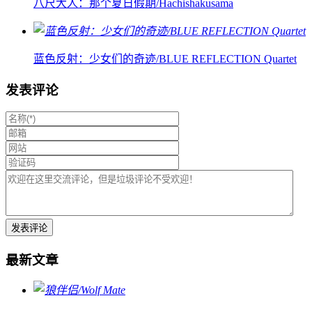
八尺大人：那个夏日假期/Hachishakusama
蓝色反射：少女们的奇迹/BLUE REFLECTION Quartet
发表评论
最新文章