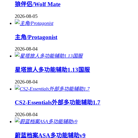
狼伴侣/Wolf Mate
2026-08-05
主角/Protagonist
2026-08-04
星塔旅人多功能辅助1.13国服
2026-08-04
CS2-Essentials外部多功能辅助1.7
2026-08-04
蔚蓝档案ASA多功能辅助v9