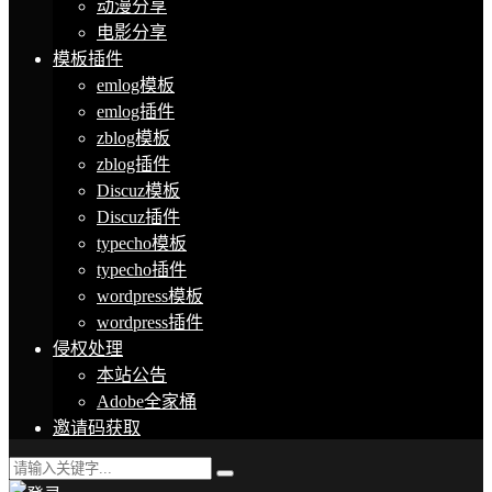
动漫分享
电影分享
模板插件
emlog模板
emlog插件
zblog模板
zblog插件
Discuz模板
Discuz插件
typecho模板
typecho插件
wordpress模板
wordpress插件
侵权处理
本站公告
Adobe全家桶
邀请码获取