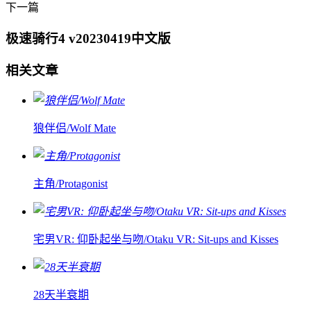
下一篇
极速骑行4 v20230419中文版
相关文章
狼伴侣/Wolf Mate
主角/Protagonist
宅男VR: 仰卧起坐与吻/Otaku VR: Sit-ups and Kisses
28天半衰期