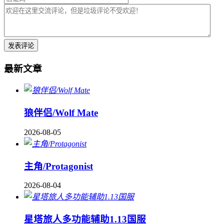
最新文章
狼伴侣/Wolf Mate
2026-08-05
主角/Protagonist
2026-08-04
星塔旅人多功能辅助1.13国服