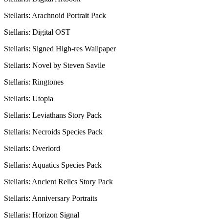
Stellaris: Arachnoid Portrait Pack
Stellaris: Digital OST
Stellaris: Signed High-res Wallpaper
Stellaris: Novel by Steven Savile
Stellaris: Ringtones
Stellaris: Utopia
Stellaris: Leviathans Story Pack
Stellaris: Necroids Species Pack
Stellaris: Overlord
Stellaris: Aquatics Species Pack
Stellaris: Ancient Relics Story Pack
Stellaris: Anniversary Portraits
Stellaris: Horizon Signal