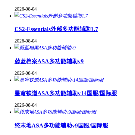
2026-08-04
CS2-Essentials外部多功能辅助1.7
2026-08-04
蔚蓝档案ASA多功能辅助v9
2026-08-04
星穹铁道ASA多功能辅助v14国服/国际服
2026-08-04
终末地ASA多功能辅助v9国服/国际服