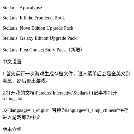
Stellaris: Apocalypse
Stellaris: Infinite Frontiers eBook
Stellaris: Nova Edition Upgrade Pack
Stellaris: Galaxy Edition Upgrade Pack
Stellaris: First Contact Story Pack（新增）
中文设置
1.首先运行一次游戏生成存档文件，进入菜单后会是全英文别
着急，然后退出游戏。
2.打开我的文档\Paradox Interactive\Stellaris用记事本打开
settings.txt
3.把language="l_english"替换为language="l_simp_chinese"保存
进入游戏即为中文
版本介绍