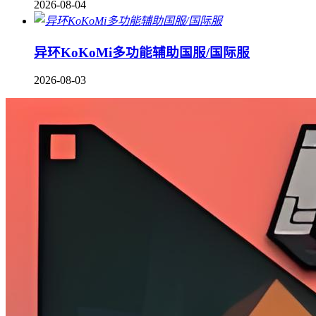
2026-08-04
异环KoKoMi多功能辅助国服/国际服
2026-08-03