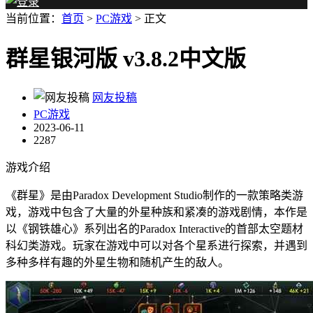
当前位置：
首页
>
PC游戏
> 正文
群星银河版 v3.8.2中文版
网友投稿
PC游戏
2023-06-11
2287
游戏介绍
《群星》是由Paradox Development Studio制作的一款策略类游
戏，游戏中包含了大量的外星种族和紧凑的游戏剧情，本作是
以《钢铁雄心》系列出名的Paradox Interactive的首部太空题材
科幻类游戏。玩家在游戏中可以对各个星系进行探索，并遇到
多种多样有趣的外星生物和随机产生的敌人。