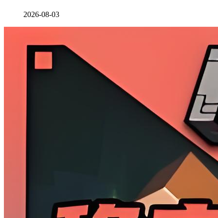
2026-08-03