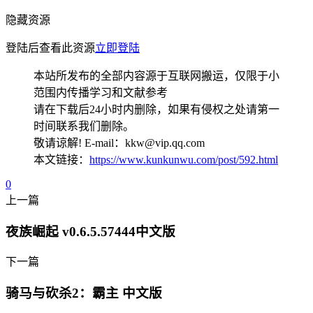
隐藏资源
登陆后查看此资源
立即登陆
本站所发布的全部内容源于互联网搬运，仅限于小
范围内传播学习和文献参考
请在下载后24小时内删除，如果有侵权之处请第一
时间联系我们删除。
敬请谅解! E-mail：kkw@vip.qq.com
本文链接：
https://www.kunkunwu.com/post/592.html
0
上一篇
夜族崛起 v0.6.5.57444中文版
下一篇
骑马与砍杀2：霸主 中文版