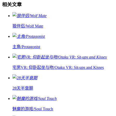
相关文章
狼伴侣/Wolf Mate
主角/Protagonist
宅男VR: 仰卧起坐与吻/Otaku VR: Sit-ups and Kisses
28天半衰期
魅魔的游戏/Soul Touch