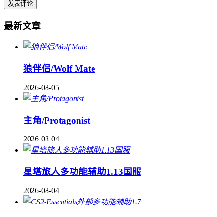
最新文章
狼伴侣/Wolf Mate
2026-08-05
主角/Protagonist
2026-08-04
星塔旅人多功能辅助1.13国服
2026-08-04