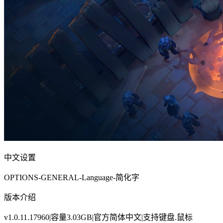
中文设置
OPTIONS-GENERAL-Language-简化字
版本介绍
v1.0.11.17960|容量3.03GB|官方简体中文|支持键盘.鼠标