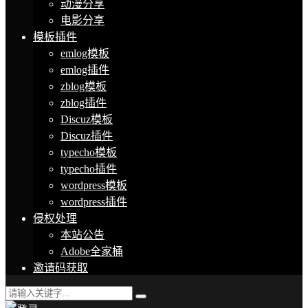
动漫分享
电影分享
模板插件
emlog模板
emlog插件
zblog模板
zblog插件
Discuz模板
Discuz插件
typecho模板
typecho插件
wordpress模板
wordpress插件
侵权处理
本站公告
Adobe全家桶
邀请码获取