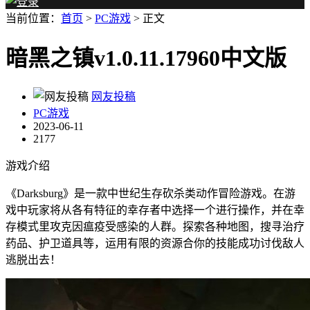
当前位置：
首页
>
PC游戏
> 正文
暗黑之镇v1.0.11.17960中文版
网友投稿
PC游戏
2023-06-11
2177
游戏介绍
《Darksburg》是一款中世纪生存砍杀类动作冒险游戏。在游
戏中玩家将从各有特征的幸存者中选择一个进行操作，并在幸
存模式里攻克因瘟疫受感染的人群。探索各种地图，搜寻治疗
药品、护卫道具等，运用有限的资源合你的技能成功讨伐敌人
逃脱出去！