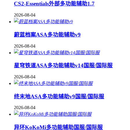
CS2-Essentials外部多功能辅助1.7
2026-08-04
蔚蓝档案ASA多功能辅助v9
2026-08-04
星穹铁道ASA多功能辅助v14国服/国际服
2026-08-04
终末地ASA多功能辅助v9国服/国际服
2026-08-04
异环KoKoMi多功能辅助国服/国际服