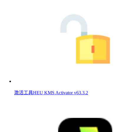
激活工具HEU KMS Activator v63.3.2