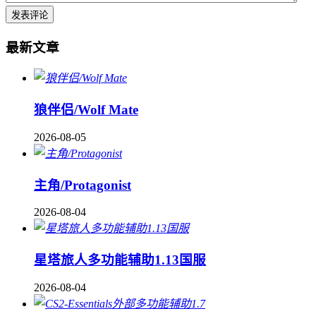
最新文章
狼伴侣/Wolf Mate
2026-08-05
主角/Protagonist
2026-08-04
星塔旅人多功能辅助1.13国服
2026-08-04