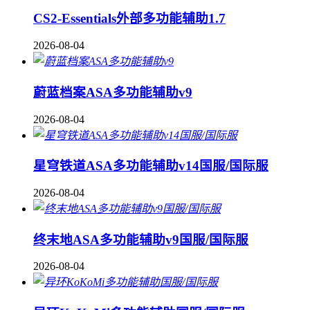
CS2-Essentials外部多功能辅助1.7
2026-08-04
蔚蓝档案ASA多功能辅助v9
2026-08-04
星穹铁道ASA多功能辅助v14国服/国际服
2026-08-04
终末地ASA多功能辅助v9国服/国际服
2026-08-04