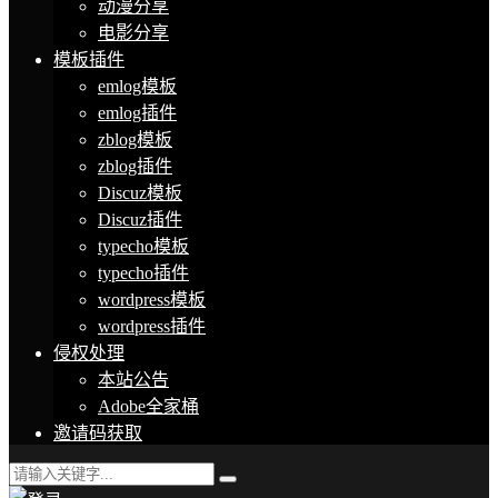
动漫分享
电影分享
模板插件
emlog模板
emlog插件
zblog模板
zblog插件
Discuz模板
Discuz插件
typecho模板
typecho插件
wordpress模板
wordpress插件
侵权处理
本站公告
Adobe全家桶
邀请码获取