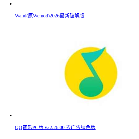
Wand(原Wemod)2026最新破解版
QQ音乐PC版 v22.26.00 去广告绿色版