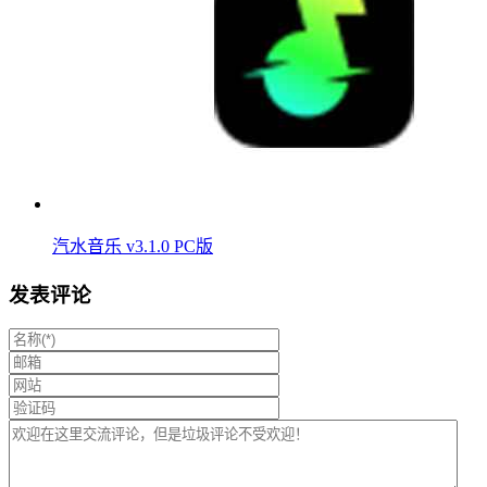
汽水音乐 v3.1.0 PC版
发表评论