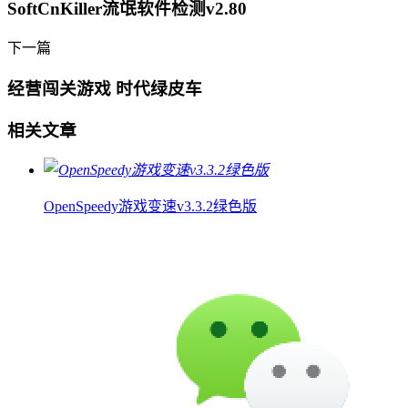
SoftCnKiller流氓软件检测v2.80
下一篇
经营闯关游戏 时代绿皮车
相关文章
OpenSpeedy游戏变速v3.3.2绿色版