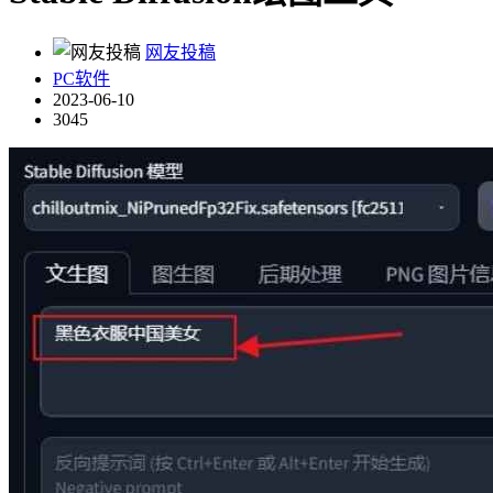
网友投稿
PC软件
2023-06-10
3045