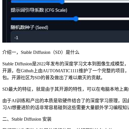
介绍一，Stable Diffusion（SD）是什么
Stable Diffusion是2022年发布的深度学习文本到图像
开源，在Github上由AUTOMATIC1111维护了一个
包。开源社区为SD的普及做出了难以磨灭的贡献。
SD最大的特征，就是由于其开源的特性，可以在电脑本地上离线
由于AI训练和产出的本质是软硬件结合了的深度学习原理，因此常常会
习AI想要进阶的话非常容易碰到这些需要大量额外学习编程知
二、Stable Diffusion 安装