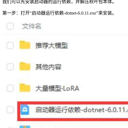
我们可以先安装启动器的运行依赖，并解压秋叶包本体。
第一步：打开“启动器运行依赖-dotnet-6.0.11.exe”来安装。