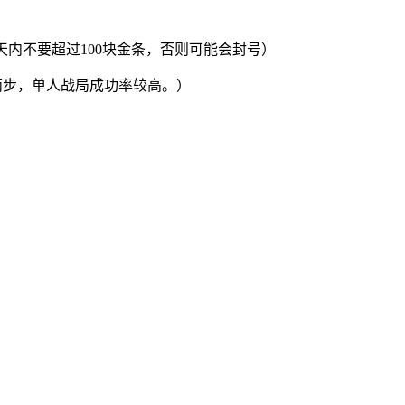
内不要超过100块金条，否则可能会封号）
两步，单人战局成功率较高。）