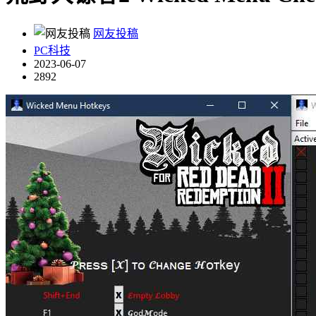
网友投稿
PC科技
2023-06-07
2892