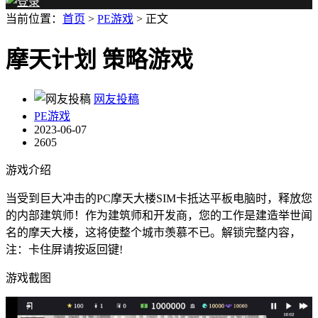
当前位置：
首页
>
PE游戏
> 正文
摩天计划 策略游戏
网友投稿
PE游戏
2023-06-07
2605
游戏介绍
当受到巨大冲击的PC摩天大楼SIM卡抵达平板电脑时，释放您
的内部建筑师！作为建筑师和开发商，您的工作是建造举世闻
名的摩天大楼，这将使整个城市羡慕不已。解锁完整内容，
注：卡住屏请按返回键!
游戏截图