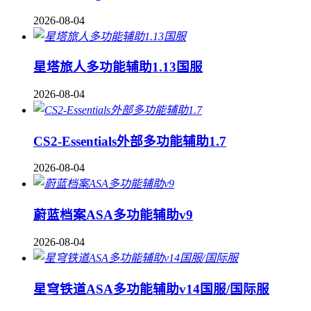
2026-08-04
星塔旅人多功能辅助1.13国服
2026-08-04
CS2-Essentials外部多功能辅助1.7
2026-08-04
蔚蓝档案ASA多功能辅助v9
2026-08-04
星穹铁道ASA多功能辅助v14国服/国际服