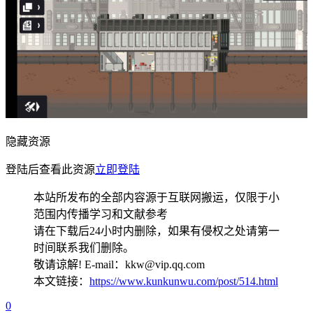
隐藏资源
登陆后查看此资源
立即登陆
本站所发布的全部内容源于互联网搬运，仅限于小
范围内传播学习和文献参考
请在下载后24小时内删除，如果有侵权之处请第一
时间联系我们删除。
敬请谅解! E-mail：kkw@vip.qq.com
本文链接：
https://www.kunkunwu.com/post/514.html
0