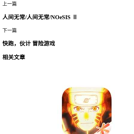
上一篇
人间无常/人间无常/NOeSIS Ⅱ
下一篇
快跑，伙计 冒险游戏
相关文章