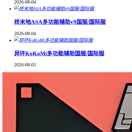
2026-08-04
终末地ASA多功能辅助v9国服/国际服
2026-08-04
异环KoKoMi多功能辅助国服/国际服
2026-08-03