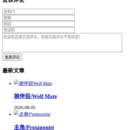
发表评论
最新文章
狼伴侣/Wolf Mate
2026-08-05
主角/Protagonist