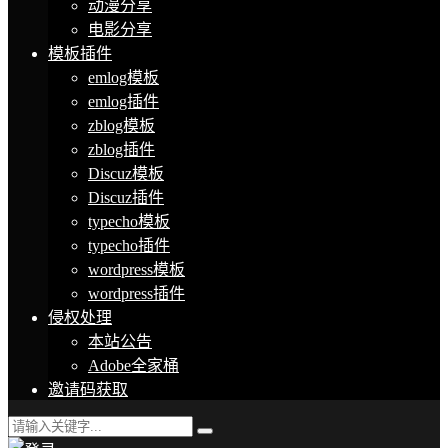
动漫分享
电影分享
模板插件
emlog模板
emlog插件
zblog模板
zblog插件
Discuz模板
Discuz插件
typecho模板
typecho插件
wordpress模板
wordpress插件
侵权处理
本站公告
Adobe全家桶
邀请码获取