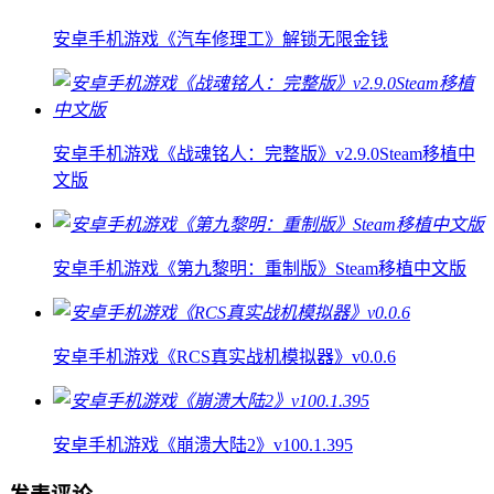
安卓手机游戏《汽车修理工》解锁无限金钱
安卓手机游戏《战魂铭人：完整版》v2.9.0Steam移植中
文版
安卓手机游戏《第九黎明：重制版》Steam移植中文版
安卓手机游戏《RCS真实战机模拟器》v0.0.6
安卓手机游戏《崩溃大陆2》v100.1.395