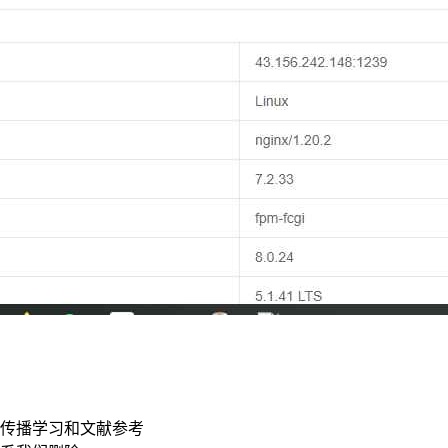
传播学习和文献参考