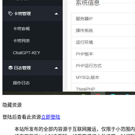
隐藏资源
登陆后查看此资源
立即登陆
本站所发布的全部内容源于互联网搬运，仅限于小范围内