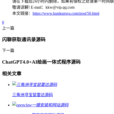
请在下载后24小时内删除，如果有侵权之处请第一时间
敬请谅解! E-mail：kkw@vip.qq.com
本文链接：
https://www.kunkunwu.com/post/50.html
0
上一篇
闪聊获取通讯录源码
下一篇
ChatGPT4.0+AI绘画一体式程序源码
相关文章
三角洲寻宝鼠雷达源码