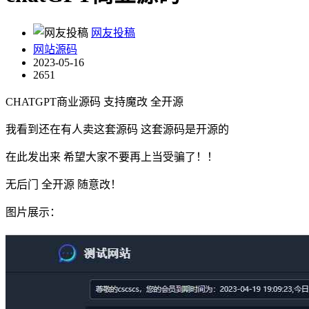
网友投稿
网站源码
2023-05-16
2651
CHATGPT商业源码 支持魔改 全开源
我看到还在有人卖这套源码 这套源码是开源的
在此发出来 希望大家不要再上当受骗了！！
无后门 全开源 随意改！
图片展示：