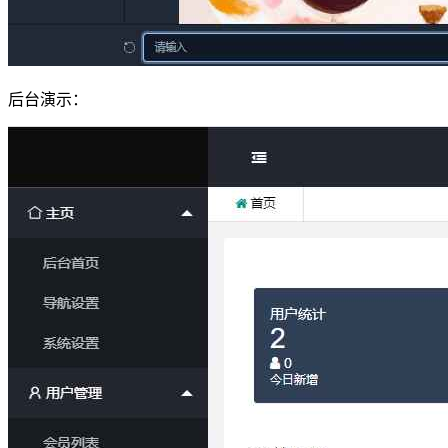
后台演示：