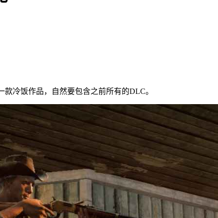
为一款冷饭作品，自然要包含之前所有的DLC。