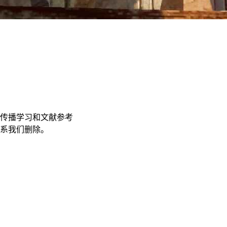
传播学习和文献参考
联系我们删除。