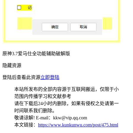
原神3.7爱马仕全功能辅助破解版
隐藏资源
登陆后查看此资源
立即登陆
本站所发布的全部内容源于互联网搬运，仅限于小
范围内传播学习和文献参考
请在下载后24小时内删除，如果有侵权之处请第一
时间联系我们删除。
敬请谅解! E-mail：kkw@vip.qq.com
本文链接：
https://www.kunkunwu.com/post/475.html