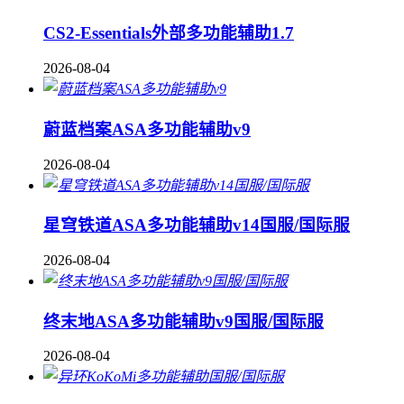
CS2-Essentials外部多功能辅助1.7
2026-08-04
蔚蓝档案ASA多功能辅助v9
2026-08-04
星穹铁道ASA多功能辅助v14国服/国际服
2026-08-04
终末地ASA多功能辅助v9国服/国际服
2026-08-04