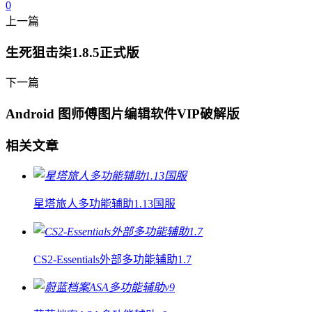
0
上一篇
生死狙击柒1.8.5正式版
下一篇
Android 图师傅图片编辑软件VIP破解版
相关文章
星塔旅人多功能辅助1.13国服
CS2-Essentials外部多功能辅助1.7