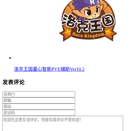
洛克王国童心智能PVE辅助Ver10.2
发表评论