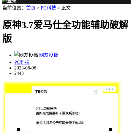
当前位置：
首页
>
PC科技
> 正文
原神3.7爱马仕全功能辅助破解
版
网友投稿
PC科技
2023-06-06
2443