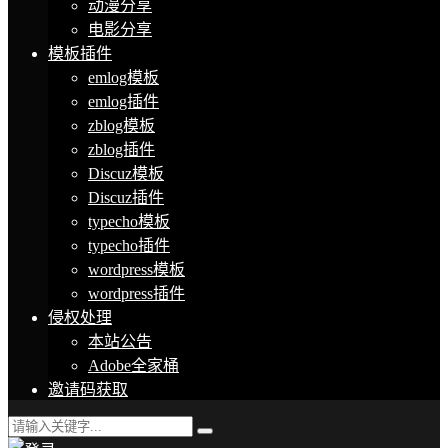
动漫分享
电影分享
模板插件
emlog模板
emlog插件
zblog模板
zblog插件
Discuz模板
Discuz插件
typecho模板
typecho插件
wordpress模板
wordpress插件
侵权处理
本站公告
Adobe全家桶
邀请码获取