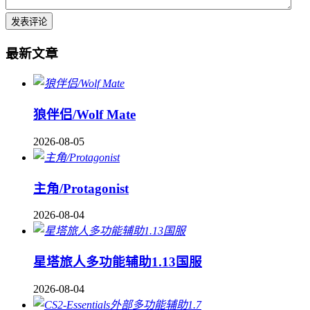
最新文章
狼伴侣/Wolf Mate
2026-08-05
主角/Protagonist
2026-08-04
星塔旅人多功能辅助1.13国服
2026-08-04