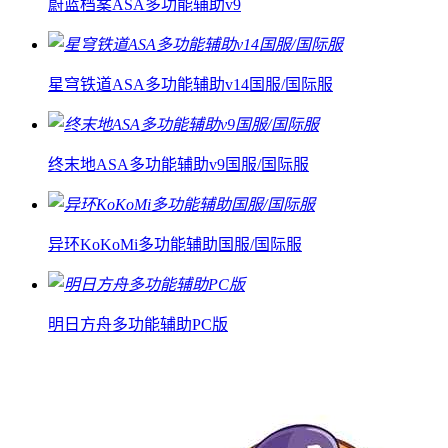
蔚蓝档案ASA多功能辅助v9
星穹铁道ASA多功能辅助v14国服/国际服
终末地ASA多功能辅助v9国服/国际服
异环KoKoMi多功能辅助国服/国际服
明日方舟多功能辅助PC版