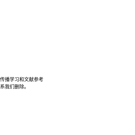
传播学习和文献参考
联系我们删除。