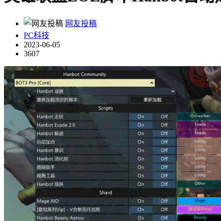
网友投稿
PC科技
2023-06-05
3607