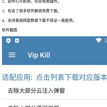
2、软件打开即用，完全免费操作。
3、包含了很多软件解锁免费下载。
4、支持直接网盘数据下载不保证一直能用。
软件截图