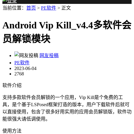
当前位置：
首页
>
PE软件
> 正文
Android Vip Kill_v4.4多软件会
员解锁模块
网友投稿
PE软件
2023-06-04
2768
软件介绍
支持多款软件会员解锁的一个应用，Vip Kill是个免费的工
具，是个基于LSPosed框架打造的版本，用户下载软件后就可
以直接使用，包含了很多好用实用的应用会员解锁版，软件功
能很强大请低调使用。
使用方法