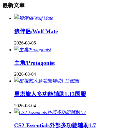
最新文章
狼伴侣/Wolf Mate
2026-08-05
主角/Protagonist
2026-08-04
星塔旅人多功能辅助1.13国服
2026-08-04
CS2-Essentials外部多功能辅助1.7