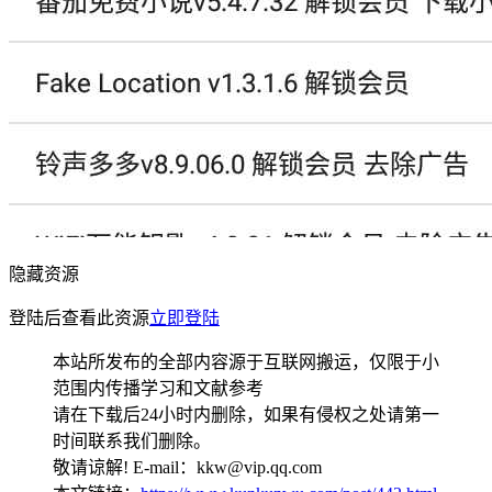
隐藏资源
登陆后查看此资源
立即登陆
本站所发布的全部内容源于互联网搬运，仅限于小
范围内传播学习和文献参考
请在下载后24小时内删除，如果有侵权之处请第一
时间联系我们删除。
敬请谅解! E-mail：kkw@vip.qq.com