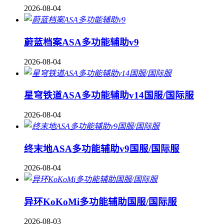
2026-08-04
蔚蓝档案ASA多功能辅助v9
2026-08-04
星穹铁道ASA多功能辅助v14国服/国际服
2026-08-04
终末地ASA多功能辅助v9国服/国际服
2026-08-04
异环KoKoMi多功能辅助国服/国际服
2026-08-03