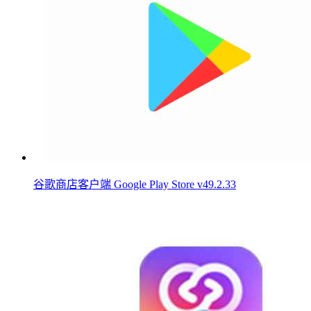
谷歌商店客户端 Google Play Store v49.2.33