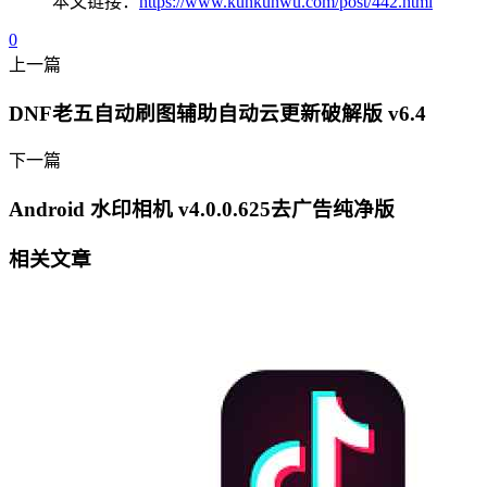
本文链接：
https://www.kunkunwu.com/post/442.html
0
上一篇
DNF老五自动刷图辅助自动云更新破解版 v6.4
下一篇
Android 水印相机 v4.0.0.625去广告纯净版
相关文章