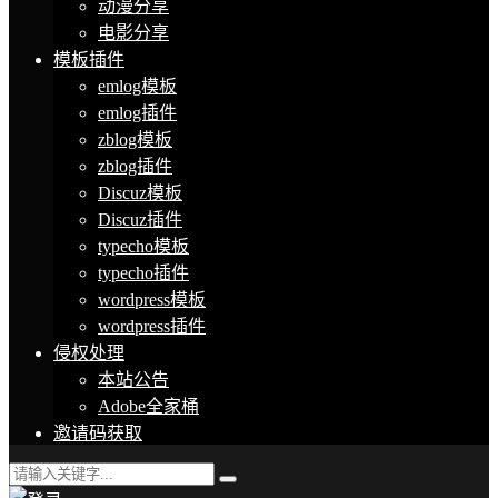
动漫分享
电影分享
模板插件
emlog模板
emlog插件
zblog模板
zblog插件
Discuz模板
Discuz插件
typecho模板
typecho插件
wordpress模板
wordpress插件
侵权处理
本站公告
Adobe全家桶
邀请码获取