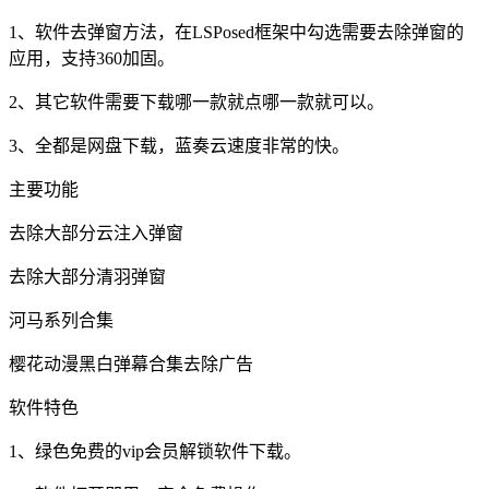
1、软件去弹窗方法，在LSPosed框架中勾选需要去除弹窗的
应用，支持360加固。
2、其它软件需要下载哪一款就点哪一款就可以。
3、全都是网盘下载，蓝奏云速度非常的快。
主要功能
去除大部分云注入弹窗
去除大部分清羽弹窗
河马系列合集
樱花动漫黑白弹幕合集去除广告
软件特色
1、绿色免费的vip会员解锁软件下载。