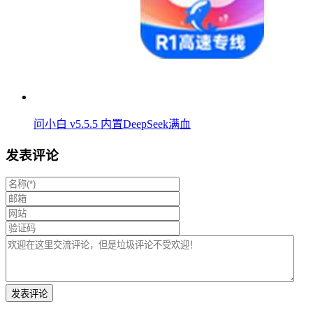
问小白 v5.5.5 内置DeepSeek满血
发表评论