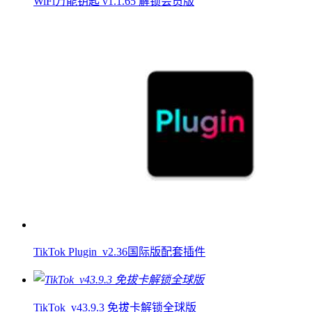
WiFi万能钥匙 v1.1.65 解锁会员版
TikTok Plugin_v2.36国际版配套插件
TikTok_v43.9.3 免拔卡解锁全球版