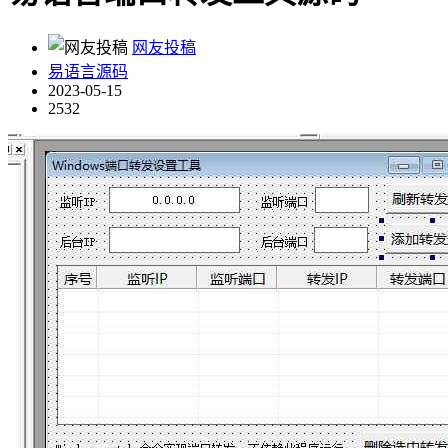
网友投稿
易语言源码
2023-05-15
2532