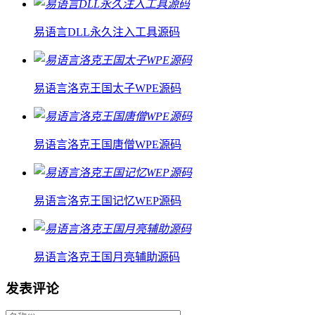
易语言DLL永久注入工具源码
易语言洛克王国太子WPE源码
易语言洛克王国唐僧WPE源码
易语言洛克王国记忆WEP源码
易语言洛克王国月亮辅助源码
发表评论