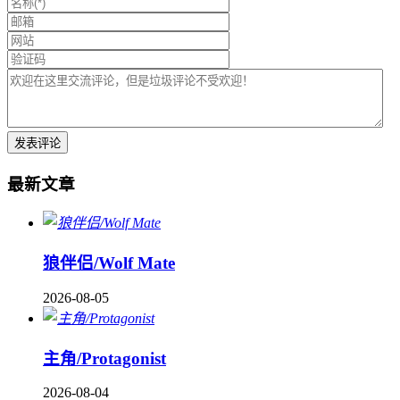
最新文章
狼伴侣/Wolf Mate
2026-08-05
主角/Protagonist
2026-08-04