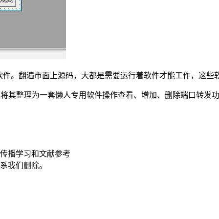
发软件。翻遍市面上源码，大都是需要运行着软件才能工作，这些
可。现将其整理为一套懒人专用软件操作查看、增加、删除端口转发功
传播学习和文献参考
联系我们删除。