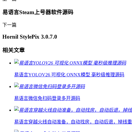
易语言Steam上号器软件源码
下一篇
Hornil StylePix 3.0.7.0
相关文章
易语言YOLOV26 可视化 ONNX模型 毫秒级推理源码
易语言微信免扫码登录多开源码
易语言穿越火线自动准备，自动找房，自动后退，掉线重