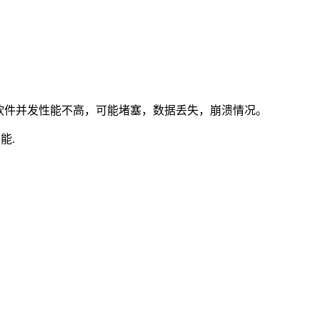
软件并发性能不高，可能堵塞，数据丢失，崩溃情况。
能.