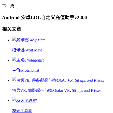
下一篇
Android 安卓LOL自定义充值助手v2.0.0
相关文章
狼伴侣/Wolf Mate
主角/Protagonist
宅男VR: 仰卧起坐与吻/Otaku VR: Sit-ups and Kisses
28天半衰期