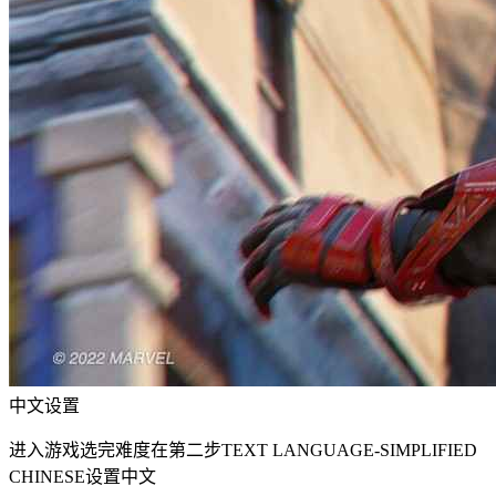
中文设置
进入游戏选完难度在第二步TEXT LANGUAGE-SIMPLIFIED
CHINESE设置中文