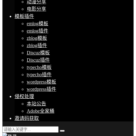
动漫分享
电影分享
模板插件
emlog模板
emlog插件
zblog模板
zblog插件
Discuz模板
Discuz插件
typecho模板
typecho插件
wordpress模板
wordpress插件
侵权处理
本站公告
Adobe全家桶
邀请码获取