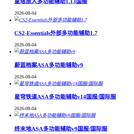
星塔旅人多功能辅助1.13国服
2026-08-04
CS2-Essentials外部多功能辅助1.7
2026-08-04
蔚蓝档案ASA多功能辅助v9
2026-08-04
星穹铁道ASA多功能辅助v14国服/国际服
2026-08-04
终末地ASA多功能辅助v9国服/国际服