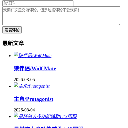
最新文章
狼伴侣/Wolf Mate
2026-08-05
主角/Protagonist
2026-08-04