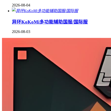
2026-08-04
异环KoKoMi多功能辅助国服/国际服
2026-08-03