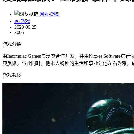
网友投稿
PC游戏
2023-06-25
3095
游戏介绍
由Insomniac Games与漫威合作开发，并由Nixxes Softwa
典反派。与此同时，他本人纷乱的生活和事业让他左右为难，
游戏截图