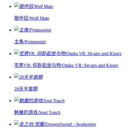
狼伴侣/Wolf Mate
主角/Protagonist
宅男VR: 仰卧起坐与吻/Otaku VR: Sit-ups and Kisses
28天半衰期
魅魔的游戏/Soul Touch