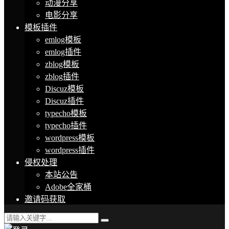
动漫分享
电影分享
模板插件
emlog模板
emlog插件
zblog模板
zblog插件
Discuz模板
Discuz插件
typecho模板
typecho插件
wordpress模板
wordpress插件
侵权处理
本站公告
Adobe全家桶
邀请码获取