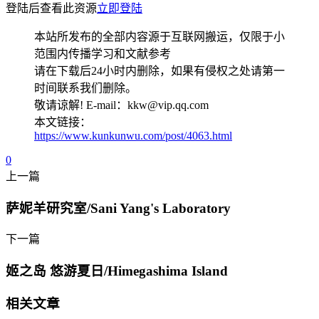
登陆后查看此资源
立即登陆
本站所发布的全部内容源于互联网搬运，仅限于小
范围内传播学习和文献参考
请在下载后24小时内删除，如果有侵权之处请第一
时间联系我们删除。
敬请谅解! E-mail：kkw@vip.qq.com
本文链接：
https://www.kunkunwu.com/post/4063.html
0
上一篇
萨妮羊研究室/Sani Yang's Laboratory
下一篇
姬之岛 悠游夏日/Himegashima Island
相关文章