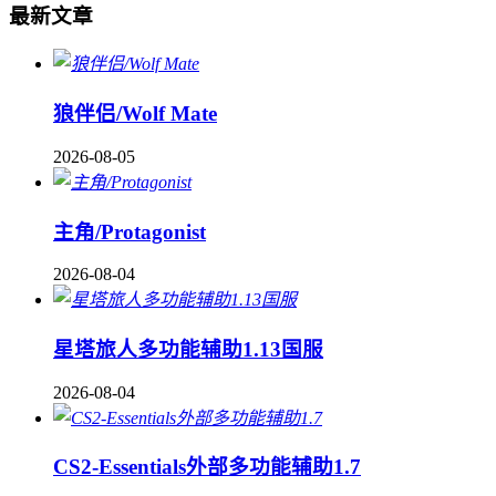
最新文章
狼伴侣/Wolf Mate
2026-08-05
主角/Protagonist
2026-08-04
星塔旅人多功能辅助1.13国服
2026-08-04
CS2-Essentials外部多功能辅助1.7