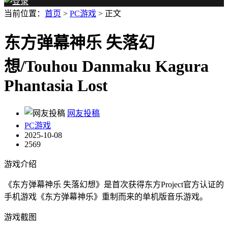
当前位置：
首页
>
PC游戏
> 正文
东方弹幕神乐 失落幻
想/Touhou Danmaku Kagura
Phantasia Lost
网友投稿
PC游戏
2025-10-08
2569
游戏介绍
《东方弹幕神乐 失落幻想》是首次获得东方Project官方认证的
手机游戏《东方弹幕神乐》重制而来的单机版音乐游戏。
游戏截图