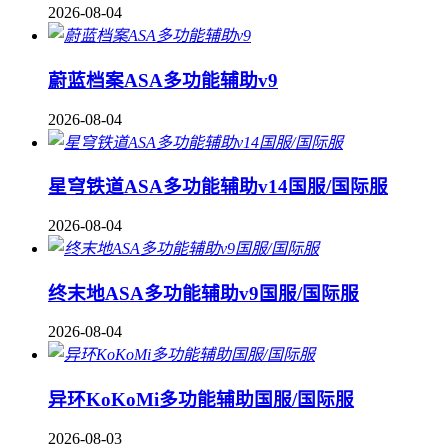
2026-08-04
蔚蓝档案ASA多功能辅助v9
2026-08-04
星穹铁道ASA多功能辅助v14国服/国际服
2026-08-04
终末地ASA多功能辅助v9国服/国际服
2026-08-04
异环KoKoMi多功能辅助国服/国际服
2026-08-03