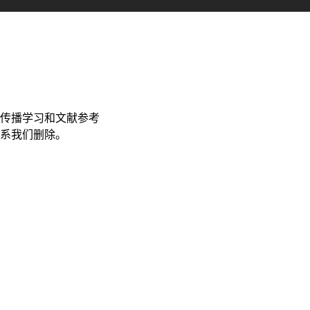
传播学习和文献参考
联系我们删除。