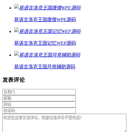
易语言洛克王国唐僧WPE源码
易语言洛克王国记忆WEP源码
易语言洛克王国月亮辅助源码
发表评论