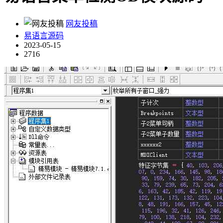
网友投稿
易语言源码
2023-05-15
2716