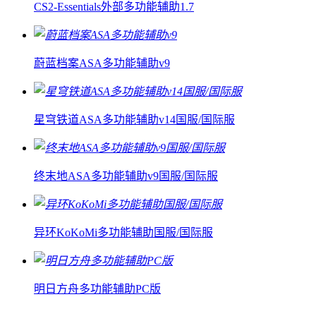
CS2-Essentials外部多功能辅助1.7
蔚蓝档案ASA多功能辅助v9
星穹铁道ASA多功能辅助v14国服/国际服
终末地ASA多功能辅助v9国服/国际服
异环KoKoMi多功能辅助国服/国际服
明日方舟多功能辅助PC版