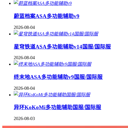
蔚蓝档案ASA多功能辅助v9
2026-08-04
星穹铁道ASA多功能辅助v14国服/国际服
2026-08-04
终末地ASA多功能辅助v9国服/国际服
2026-08-04
异环KoKoMi多功能辅助国服/国际服
2026-08-03