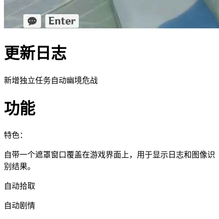
更新日志
新增独立任务自动幽境危战
功能
特色：
自带一个遮罩窗口覆盖在游戏界面上，用于显示日志和图像识
别结果。
自动拾取
自动剧情