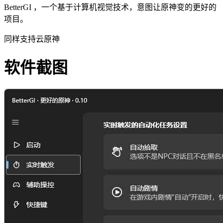
BetterGI ，一个基于计算机视觉技术，意图让原神变的更好的
项目。
同样支持云原神
软件截图