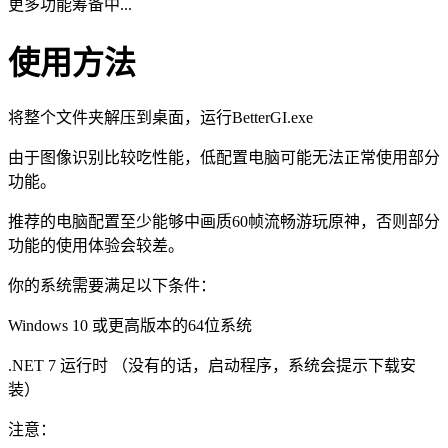
更多功能筹备中...
使用方法
将整个文件夹解压到桌面，运行BetterGI.exe
由于图像识别比较吃性能，低配置电脑可能无法正常使用部分
功能。
推荐的电脑配置至少能够中画质60帧流畅游玩原神，否则部分
功能的使用体验会较差。
你的系统需要满足以下条件：
Windows 10 或更高版本的64位系统
.NET 7 运行时 （没有的话，启动程序，系统会提示下载安
装）
注意：