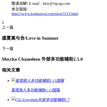
敬请谅解! E-mail：kkw@vip.qq.com
本文链接：
https://www.kunkunwu.com/post/3123.html
2
上一篇
盛夏离与合/Love in Summer
下一篇
Meccha Chameleon 外部多功能辅助2.5.0
相关文章
星塔旅人多功能辅助1.13国服