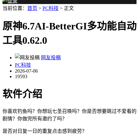
当前位置：
首页
>
PC科技
> 正文
原神6.7AI-BetterGI多功能自动
工具0.62.0
网友投稿
PC科技
2026-07-06
19593
软件介绍
你喜欢钓鱼吗？你想玩七圣召唤吗？你是否想要跳过不爱看的
剧情？你做完所有邀约了吗？
是否对日复一日的重复点击感到疲劳？