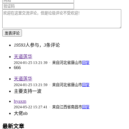
19593
人参与，
3
条评论
天道莲华
2024-01-25 13:21:39
· 来自河北省唐山市
回复
666
天道莲华
2024-01-25 13:21:59
· 来自河北省唐山市
回复
主要支持一波
hyaxm
2024-05-22 15:27:41
· 来自江西省南昌市
回复
大佬nb
最新文章