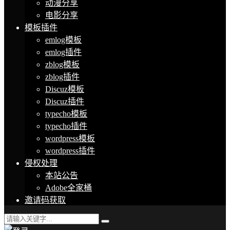
动漫分享
电影分享
模板插件
emlog模板
emlog插件
zblog模板
zblog插件
Discuz模板
Discuz插件
typecho模板
typecho插件
wordpress模板
wordpress插件
侵权处理
本站公告
Adobe全家桶
邀请码获取