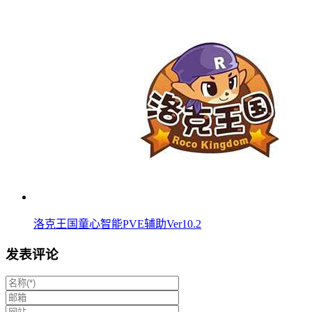
洛克王国童心智能PVE辅助Ver10.2
发表评论