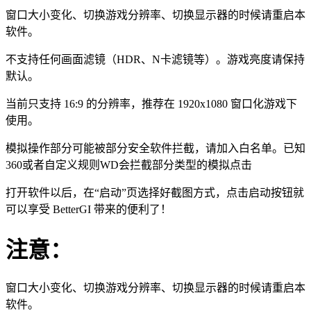
窗口大小变化、切换游戏分辨率、切换显示器的时候请重启本
软件。
不支持任何画面滤镜（HDR、N卡滤镜等）。游戏亮度请保持
默认。
当前只支持 16:9 的分辨率，推荐在 1920x1080 窗口化游戏下
使用。
模拟操作部分可能被部分安全软件拦截，请加入白名单。已知
360或者自定义规则WD会拦截部分类型的模拟点击
打开软件以后，在“启动”页选择好截图方式，点击启动按钮就
可以享受 BetterGI 带来的便利了！
注意：
窗口大小变化、切换游戏分辨率、切换显示器的时候请重启本
软件。