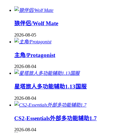
狼伴侣/Wolf Mate
2026-08-05
主角/Protagonist
2026-08-04
星塔旅人多功能辅助1.13国服
2026-08-04
CS2-Essentials外部多功能辅助1.7
2026-08-04