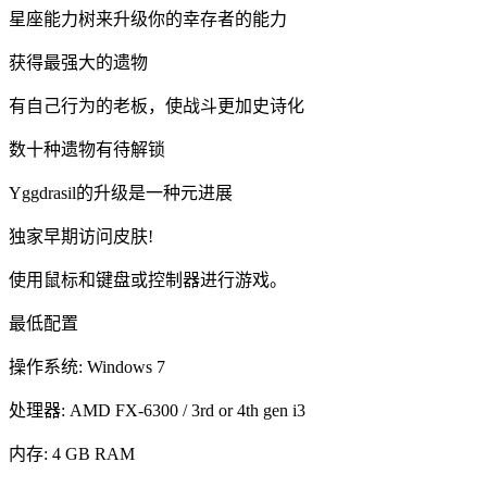
星座能力树来升级你的幸存者的能力
获得最强大的遗物
有自己行为的老板，使战斗更加史诗化
数十种遗物有待解锁
Yggdrasil的升级是一种元进展
独家早期访问皮肤!
使用鼠标和键盘或控制器进行游戏。
最低配置
操作系统: Windows 7
处理器: AMD FX-6300 / 3rd or 4th gen i3
内存: 4 GB RAM