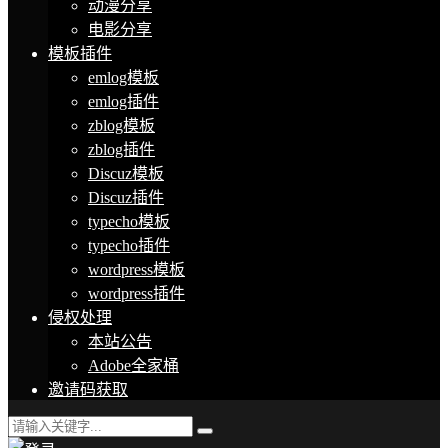
动漫分享
电影分享
模板插件
emlog模板
emlog插件
zblog模板
zblog插件
Discuz模板
Discuz插件
typecho模板
typecho插件
wordpress模板
wordpress插件
侵权处理
本站公告
Adobe全家桶
邀请码获取