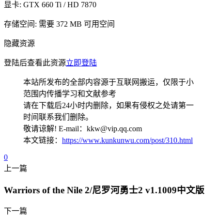
显卡: GTX 660 Ti / HD 7870
存储空间: 需要 372 MB 可用空间
隐藏资源
登陆后查看此资源
立即登陆
本站所发布的全部内容源于互联网搬运，仅限于小
范围内传播学习和文献参考
请在下载后24小时内删除，如果有侵权之处请第一
时间联系我们删除。
敬请谅解! E-mail：kkw@vip.qq.com
本文链接：
https://www.kunkunwu.com/post/310.html
0
上一篇
Warriors of the Nile 2/尼罗河勇士2 v1.1009中文版
下一篇