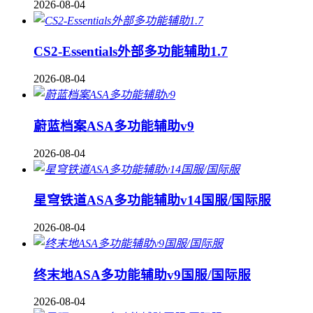
2026-08-04
CS2-Essentials外部多功能辅助1.7
2026-08-04
蔚蓝档案ASA多功能辅助v9
2026-08-04
星穹铁道ASA多功能辅助v14国服/国际服
2026-08-04
终末地ASA多功能辅助v9国服/国际服
2026-08-04