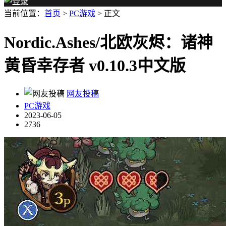
当前位置：
首页
>
PC游戏
> 正文
Nordic.Ashes/北欧灰烬：诸神
黄昏幸存者 v0.10.3中文版
网友投稿
PC游戏
2023-06-05
2736