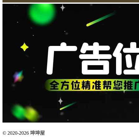
© 2020-2026 坤坤屋