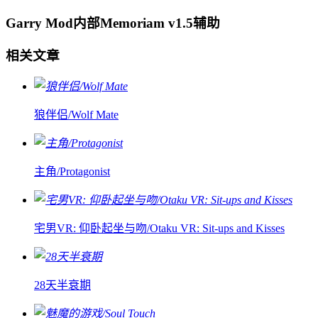
Garry Mod内部Memoriam v1.5辅助
相关文章
狼伴侣/Wolf Mate
主角/Protagonist
宅男VR: 仰卧起坐与吻/Otaku VR: Sit-ups and Kisses
28天半衰期