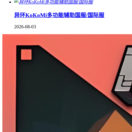
异环KoKoMi多功能辅助国服/国际服
2026-08-03