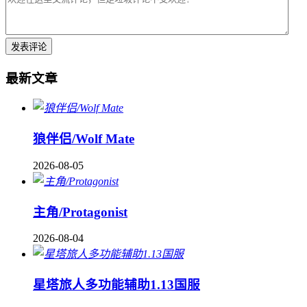
最新文章
狼伴侣/Wolf Mate
2026-08-05
主角/Protagonist
2026-08-04
星塔旅人多功能辅助1.13国服