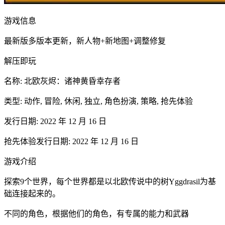
游戏信息
最新版多版本更新，新人物+新地图+调整修复
解压即玩
名称: 北欧灰烬：诸神黄昏幸存者
类型: 动作, 冒险, 休闲, 独立, 角色扮演, 策略, 抢先体验
发行日期: 2022 年 12 月 16 日
抢先体验发行日期: 2022 年 12 月 16 日
游戏介绍
探索9个世界，每个世界都是以北欧传说中的树Yggdrasil为基
础连接起来的。
不同的角色，根据他们的角色，有专属的能力和武器