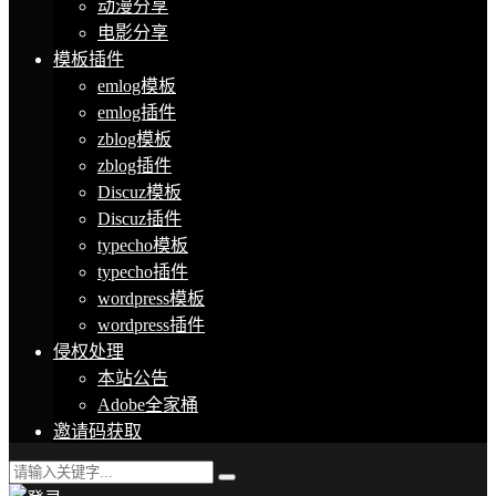
动漫分享
电影分享
模板插件
emlog模板
emlog插件
zblog模板
zblog插件
Discuz模板
Discuz插件
typecho模板
typecho插件
wordpress模板
wordpress插件
侵权处理
本站公告
Adobe全家桶
邀请码获取