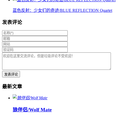
蓝色反射：少女们的奇迹/BLUE REFLECTION Quartet
发表评论
最新文章
狼伴侣/Wolf Mate