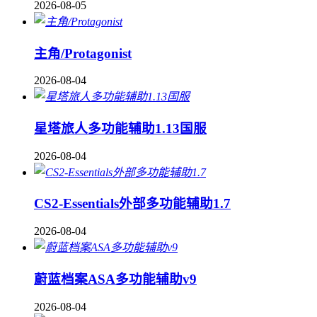
2026-08-05
主角/Protagonist
2026-08-04
星塔旅人多功能辅助1.13国服
2026-08-04
CS2-Essentials外部多功能辅助1.7
2026-08-04
蔚蓝档案ASA多功能辅助v9
2026-08-04