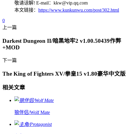
敬请谅解! E-mail：kkw@vip.qq.com
本文链接：
https://www.kunkunwu.com/post/302.html
0
上一篇
Darkest Dungeon II/暗黑地牢2 v1.00.50439作弊
+MOD
下一篇
The King of Fighters XV/拳皇15 v1.80豪华中文版
相关文章
狼伴侣/Wolf Mate