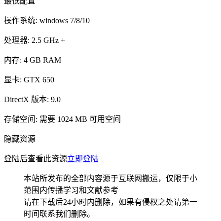
最低配置
操作系统: windows 7/8/10
处理器: 2.5 GHz +
内存: 4 GB RAM
显卡: GTX 650
DirectX 版本: 9.0
存储空间: 需要 1024 MB 可用空间
隐藏资源
登陆后查看此资源
立即登陆
本站所发布的全部内容源于互联网搬运，仅限于小
范围内传播学习和文献参考
请在下载后24小时内删除，如果有侵权之处请第一
时间联系我们删除。