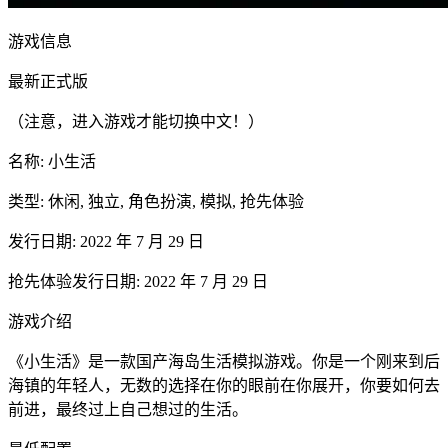
游戏信息
最新正式版
（注意，进入游戏才能切换中文！）
名称: 小生活
类型: 休闲, 独立, 角色扮演, 模拟, 抢先体验
发行日期: 2022 年 7 月 29 日
抢先体验发行日期: 2022 年 7 月 29 日
游戏介绍
《小生活》是一款国产海岛生活模拟游戏。你是一个刚来到后
海镇的年轻人，无数的选择在你的眼前在你展开，你要如何去
前进，最终过上自己想过的生活。