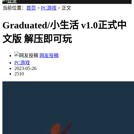
当前位置：
首页
>
PC游戏
> 正文
Graduated/小生活 v1.0正式中
文版 解压即可玩
网友投稿
PC游戏
2023-05-26
2510