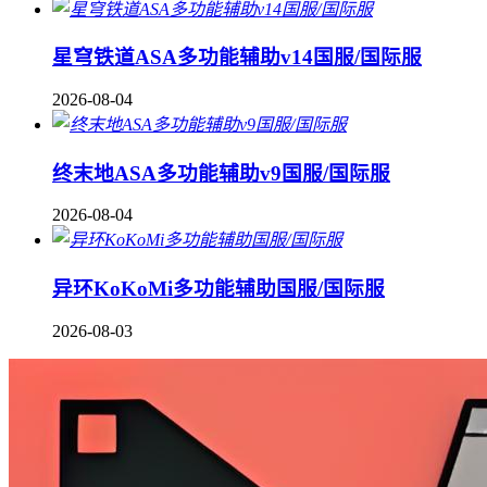
星穹铁道ASA多功能辅助v14国服/国际服
2026-08-04
终末地ASA多功能辅助v9国服/国际服
2026-08-04
异环KoKoMi多功能辅助国服/国际服
2026-08-03