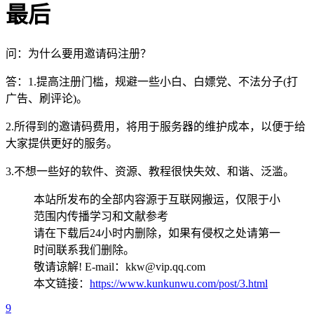
最后
问：为什么要用邀请码注册？
答：1.提高注册门槛，规避一些小白、白嫖党、不法分子(打
广告、刷评论)。
2.所得到的邀请码费用，将用于服务器的维护成本，以便于给
大家提供更好的服务。
3.不想一些好的软件、资源、教程很快失效、和谐、泛滥。
本站所发布的全部内容源于互联网搬运，仅限于小
范围内传播学习和文献参考
请在下载后24小时内删除，如果有侵权之处请第一
时间联系我们删除。
敬请谅解! E-mail：kkw@vip.qq.com
本文链接：
https://www.kunkunwu.com/post/3.html
9