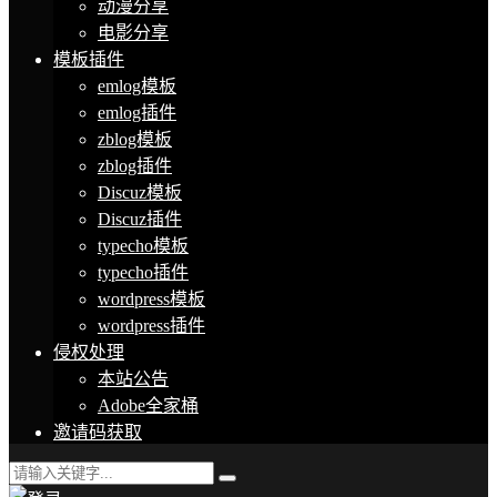
动漫分享
电影分享
模板插件
emlog模板
emlog插件
zblog模板
zblog插件
Discuz模板
Discuz插件
typecho模板
typecho插件
wordpress模板
wordpress插件
侵权处理
本站公告
Adobe全家桶
邀请码获取