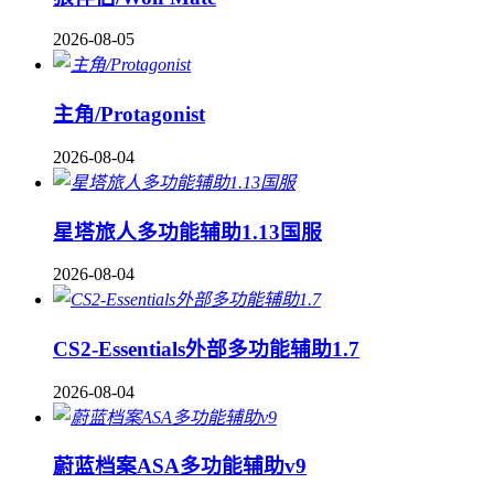
2026-08-05
主角/Protagonist
2026-08-04
星塔旅人多功能辅助1.13国服
2026-08-04
CS2-Essentials外部多功能辅助1.7
2026-08-04
蔚蓝档案ASA多功能辅助v9