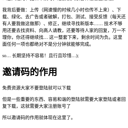
我背后要做：上传（网速慢的时候几小时也传不上来）、下
载、绿化、去广告或者破解，打包、测试、接受反馈（每天还
有人要我做这做那）、修正，继续寻找新版本…… 技术不够
用还要去找资料、向高人请教，还要等待人家的回复，万一不
理你，你还得继续找… 这一整套下来，剩余时间为负。这里
面任何一项也都绝对不是分分钟就能够完成。
so… 长期坚持不容易！且行且珍惜…);
邀请码的作用
免费资源大家不要登陆就可以下载
但是一些重要的东西、容易和谐的登陆就需要大家登陆或者回
复下载，这就需要大家注册账号了
所以邀请码的作用就体现在这里了。