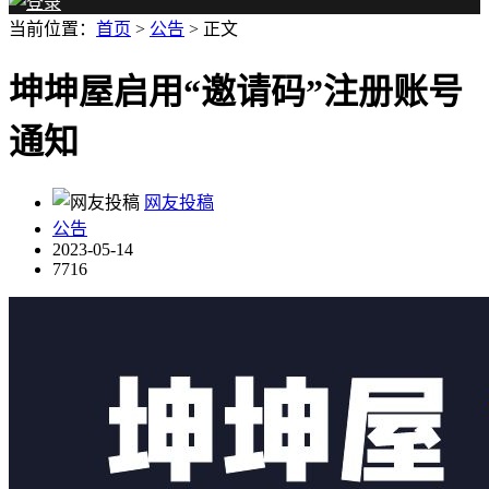
当前位置：
首页
>
公告
> 正文
坤坤屋启用“邀请码”注册账号
通知
网友投稿
公告
2023-05-14
7716