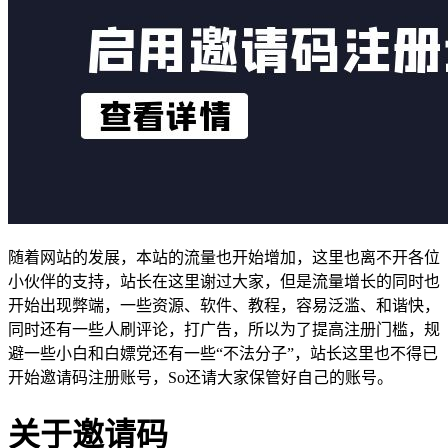
随着网站的发展，本站的流量也开始增加，这里也离不开各位
小伙伴的支持，站长在这里谢过大家，但是流量增长的同时也
开始出现弊端，一些资源、软件、教程，容易泛滥、和谐快，
同时还有一些人刷评论，打广告，所以为了提高注册门槛，规
避一些小白和白嫖党还有一些“不法分子”，站长这里也不得已
开始邀请码注册账号，So还请大家保管好自己的账号。
关于邀请码