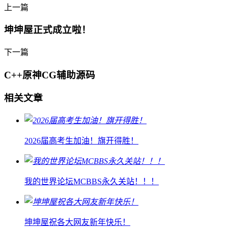
上一篇
坤坤屋正式成立啦！
下一篇
C++原神CG辅助源码
相关文章
2026届高考生加油！旗开得胜！
我的世界论坛MCBBS永久关站！！！
坤坤屋祝各大网友新年快乐！