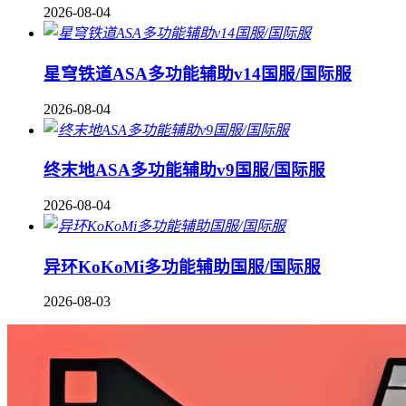
2026-08-04
星穹铁道ASA多功能辅助v14国服/国际服
2026-08-04
终末地ASA多功能辅助v9国服/国际服
2026-08-04
异环KoKoMi多功能辅助国服/国际服
2026-08-03