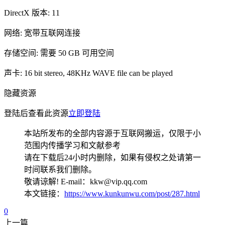
DirectX 版本: 11
网络: 宽带互联网连接
存储空间: 需要 50 GB 可用空间
声卡: 16 bit stereo, 48KHz WAVE file can be played
隐藏资源
登陆后查看此资源
立即登陆
本站所发布的全部内容源于互联网搬运，仅限于小
范围内传播学习和文献参考
请在下载后24小时内删除，如果有侵权之处请第一
时间联系我们删除。
敬请谅解! E-mail：kkw@vip.qq.com
本文链接：
https://www.kunkunwu.com/post/287.html
0
上一篇