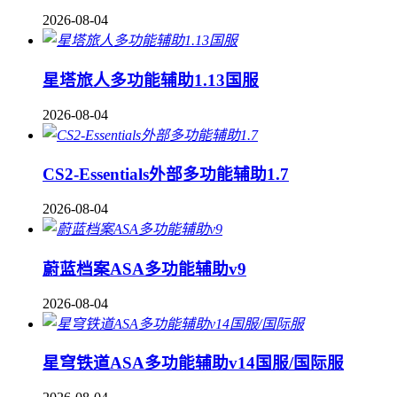
2026-08-04
星塔旅人多功能辅助1.13国服
2026-08-04
CS2-Essentials外部多功能辅助1.7
2026-08-04
蔚蓝档案ASA多功能辅助v9
2026-08-04
星穹铁道ASA多功能辅助v14国服/国际服