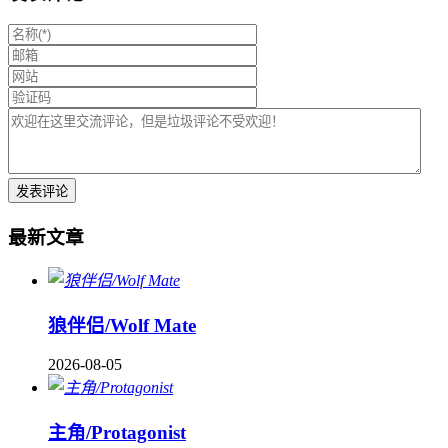
最新文章
狼伴侣/Wolf Mate
2026-08-05
主角/Protagonist