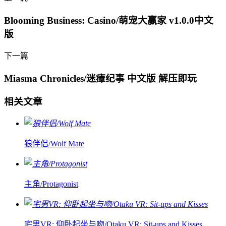
Blooming Business: Casino/萌宠大赢家 v1.0.0中文
版
下一篇
Miasma Chronicles/迷瘴纪事 中文版 解压即玩
相关文章
狼伴侣/Wolf Mate
主角/Protagonist
宅男VR: 仰卧起坐与吻/Otaku VR: Sit-ups and Kisses