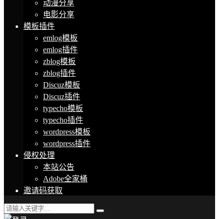
动漫分享
电影分享
模板插件
emlog模板
emlog插件
zblog模板
zblog插件
Discuz模板
Discuz插件
typecho模板
typecho插件
wordpress模板
wordpress插件
侵权处理
本站公告
Adobe全家桶
邀请码获取