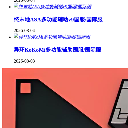
2026-08-04
终末地ASA多功能辅助v9国服/国际服
2026-08-04
异环KoKoMi多功能辅助国服/国际服
2026-08-03