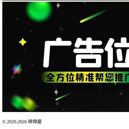
© 2020-2026 坤坤屋