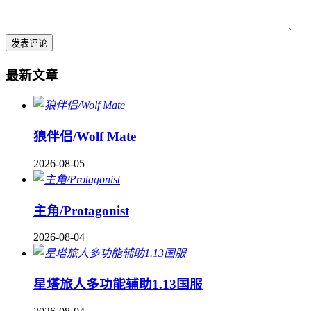
最新文章
狼伴侣/Wolf Mate
2026-08-05
主角/Protagonist
2026-08-04
星塔旅人多功能辅助1.13国服