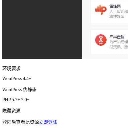
环境要求
WordPress 4.4+
WordPress 伪静态
PHP 5.7+ 7.0+
隐藏资源
登陆后查看此资源
立即登陆