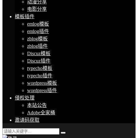
动漫分享
电影分享
模板插件
emlog模板
emlog插件
zblog模板
zblog插件
Discuz模板
Discuz插件
typecho模板
typecho插件
wordpress模板
wordpress插件
侵权处理
本站公告
Adobe全家桶
邀请码获取