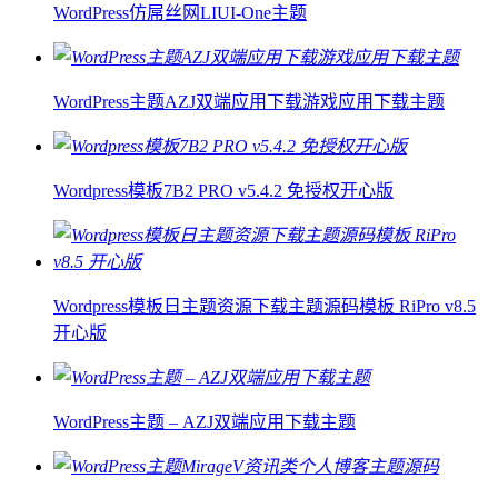
WordPress仿屌丝网LIUI-One主题
WordPress主题AZJ双端应用下载游戏应用下载主题
Wordpress模板7B2 PRO v5.4.2 免授权开心版
Wordpress模板日主题资源下载主题源码模板 RiPro v8.5
开心版
WordPress主题 – AZJ双端应用下载主题