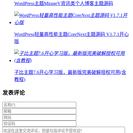
WordPress主题MirageV资讯类个人博客主题源码
WordPress轻量高性能主题CoreNext主题源码 V1.7.1开心
版
子比主题7.6开心学习版，最新版完美破解授权可用(含
教程)
发表评论