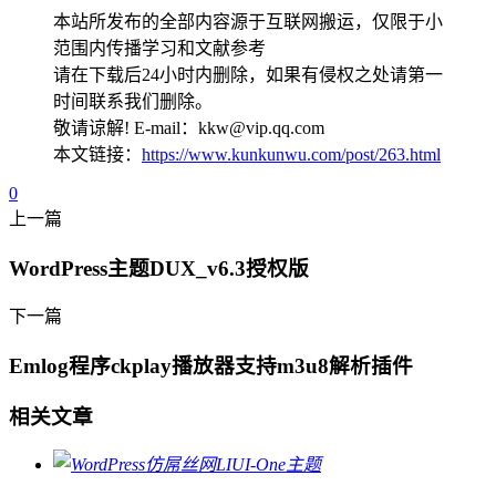
本站所发布的全部内容源于互联网搬运，仅限于小
范围内传播学习和文献参考
请在下载后24小时内删除，如果有侵权之处请第一
时间联系我们删除。
敬请谅解! E-mail：kkw@vip.qq.com
本文链接：
https://www.kunkunwu.com/post/263.html
0
上一篇
WordPress主题DUX_v6.3授权版
下一篇
Emlog程序ckplay播放器支持m3u8解析插件
相关文章