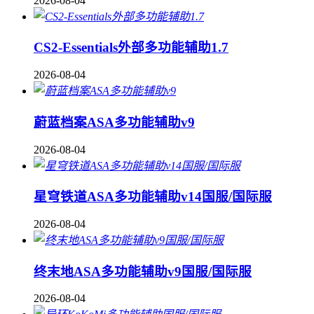
2026-08-04
CS2-Essentials外部多功能辅助1.7
2026-08-04
蔚蓝档案ASA多功能辅助v9
2026-08-04
星穹铁道ASA多功能辅助v14国服/国际服
2026-08-04
终末地ASA多功能辅助v9国服/国际服
2026-08-04