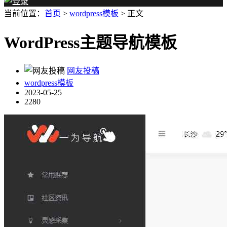
当前位置：
首页
>
wordpress模板
> 正文
WordPress主题导航模板
网友投稿
wordpress模板
2023-05-25
2280