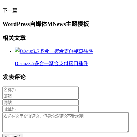
下一篇
WordPress自媒体MNews主题模板
相关文章
Discuz3.5多合一聚合支付接口插件
发表评论