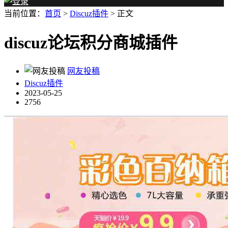
当前位置：
首页
>
Discuz插件
> 正文
discuz论坛积分商城插件
网友投稿
Discuz插件
2023-05-25
2756