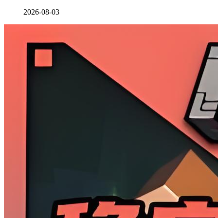
2026-08-03