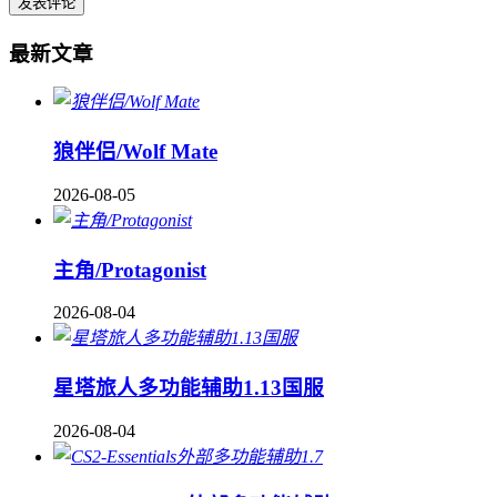
最新文章
狼伴侣/Wolf Mate
2026-08-05
主角/Protagonist
2026-08-04
星塔旅人多功能辅助1.13国服
2026-08-04