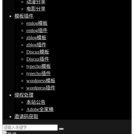
动漫分享
电影分享
模板插件
emlog模板
emlog插件
zblog模板
zblog插件
Discuz模板
Discuz插件
typecho模板
typecho插件
wordpress模板
wordpress插件
侵权处理
本站公告
Adobe全家桶
邀请码获取