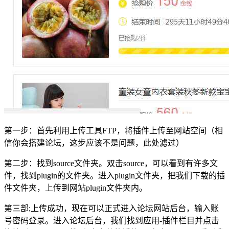
第一步：首先利用上传工具FTP，将插件上传至网站空间（相
信你会搭建论坛，这步应该不是问题，此处滤过）
第二步：找到source文件夹。双击source，可以看到有许多文
件，找到plugin的文件夹。进入plugin文件夹，把我们下载的插
件文件夹，上传到网站plugin文件夹内。
第三部;上传成功，现在可以正式进入论坛网站后台，输入账
号密码登录。进入论坛后台，我们找到应用-插件栏目并点击