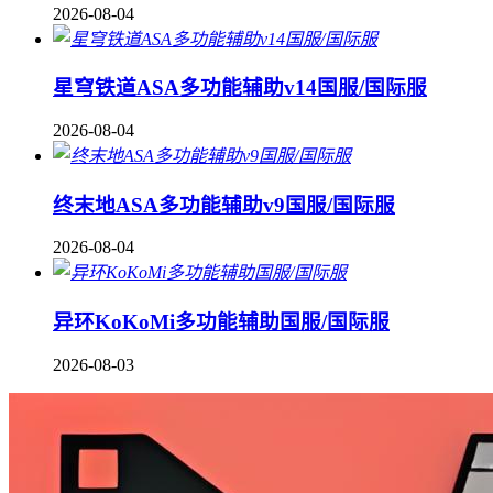
2026-08-04
星穹铁道ASA多功能辅助v14国服/国际服
2026-08-04
终末地ASA多功能辅助v9国服/国际服
2026-08-04
异环KoKoMi多功能辅助国服/国际服
2026-08-03