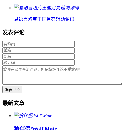
易语言洛克王国月亮辅助源码
发表评论
最新文章
狼伴侣/Wolf Mate