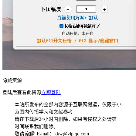
隐藏资源
登陆后查看此资源
立即登陆
本站所发布的全部内容源于互联网搬运，仅限于小
范围内传播学习和文献参考
请在下载后24小时内删除，如果有侵权之处请第一
时间联系我们删除。
敬请谅解! E-mail：kkw@vip.qq.com