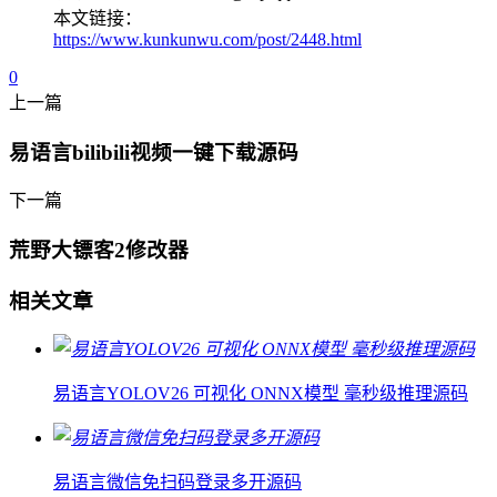
本文链接：
https://www.kunkunwu.com/post/2448.html
0
上一篇
易语言bilibili视频一键下载源码
下一篇
荒野大镖客2修改器
相关文章
易语言YOLOV26 可视化 ONNX模型 毫秒级推理源码
易语言微信免扫码登录多开源码