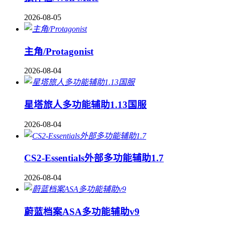
2026-08-05
主角/Protagonist
2026-08-04
星塔旅人多功能辅助1.13国服
2026-08-04
CS2-Essentials外部多功能辅助1.7
2026-08-04
蔚蓝档案ASA多功能辅助v9