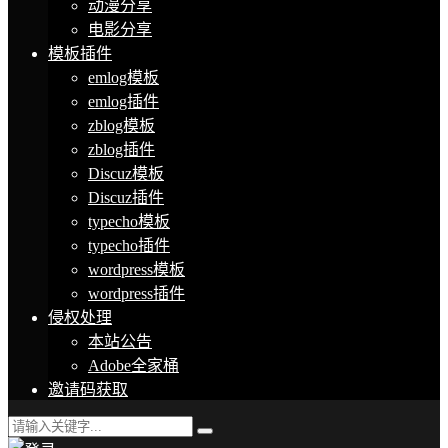
动漫分享
电影分享
模板插件
emlog模板
emlog插件
zblog模板
zblog插件
Discuz模板
Discuz插件
typecho模板
typecho插件
wordpress模板
wordpress插件
侵权处理
本站公告
Adobe全家桶
邀请码获取