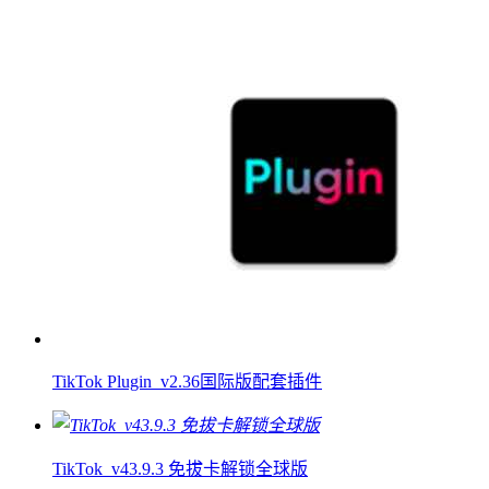
TikTok Plugin_v2.36国际版配套插件
TikTok_v43.9.3 免拔卡解锁全球版