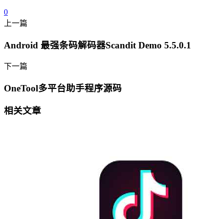
0
上一篇
Android 最强条码解码器Scandit Demo 5.5.0.1
下一篇
OneTool多平台助手程序源码
相关文章