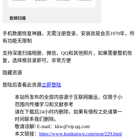
手机数据恢复神器，无需注册登录，安装就是会员1970年，所
有功能无限制
支持深度扫描相册、微信、QQ和其他照片，如果需要整机恢
复，选择根目录即可，非常方便
隐藏资源
登陆后查看此资源
立即登陆
本站所发布的全部内容源于互联网搬运，仅限于小
范围内传播学习和文献参考
请在下载后24小时内删除，如果有侵权之处请第一
时间联系我们删除。
敬请谅解! E-mail：kkw@vip.qq.com
本文链接：
https://www.kunkunwu.com/post/229.html