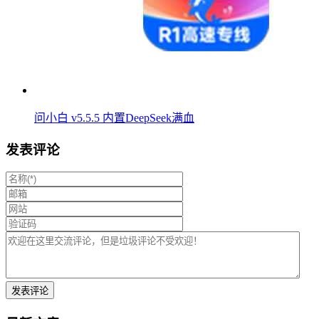
问小白 v5.5.5 内置DeepSeek满血
发表评论