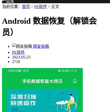
当前位置：
首页
>
PE软件
> 正文
Android 数据恢复（解锁会
员）
网友投稿
PE软件
2023-05-25
2718