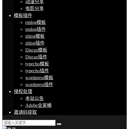
动漫分享
电影分享
模板插件
emlog模板
emlog插件
zblog模板
zblog插件
Discuz模板
Discuz插件
typecho模板
typecho插件
wordpress模板
wordpress插件
侵权处理
本站公告
Adobe全家桶
邀请码获取