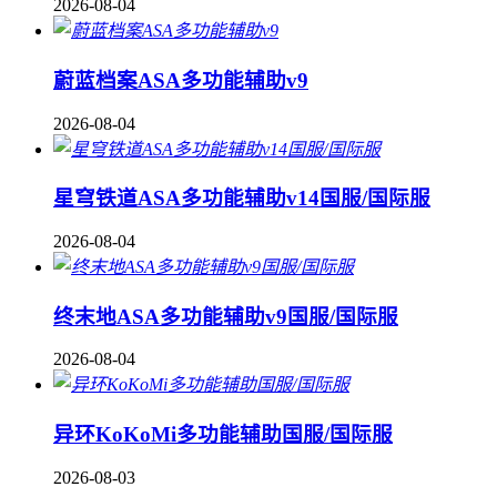
2026-08-04
蔚蓝档案ASA多功能辅助v9
2026-08-04
星穹铁道ASA多功能辅助v14国服/国际服
2026-08-04
终末地ASA多功能辅助v9国服/国际服
2026-08-04
异环KoKoMi多功能辅助国服/国际服
2026-08-03