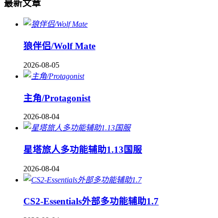
最新文章
狼伴侣/Wolf Mate
2026-08-05
主角/Protagonist
2026-08-04
星塔旅人多功能辅助1.13国服
2026-08-04
CS2-Essentials外部多功能辅助1.7