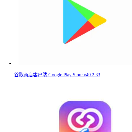
谷歌商店客户端 Google Play Store v49.2.33