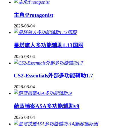
主角/Protagonist
2026-08-04
星塔旅人多功能辅助1.13国服
2026-08-04
CS2-Essentials外部多功能辅助1.7
2026-08-04
蔚蓝档案ASA多功能辅助v9
2026-08-04