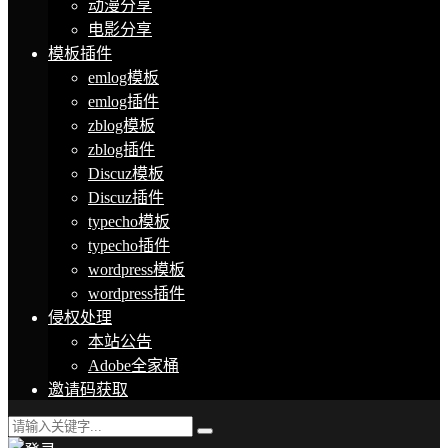
动漫分享
电影分享
模板插件
emlog模板
emlog插件
zblog模板
zblog插件
Discuz模板
Discuz插件
typecho模板
typecho插件
wordpress模板
wordpress插件
侵权处理
本站公告
Adobe全家桶
邀请码获取