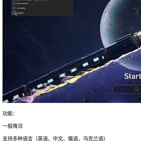
功能：
一般情况
支持多种语言（英语、中文、俄语、乌克兰语）