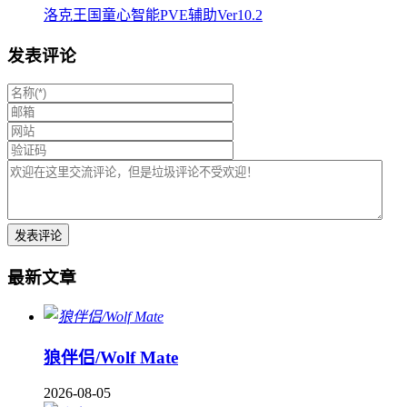
洛克王国童心智能PVE辅助Ver10.2
发表评论
最新文章
狼伴侣/Wolf Mate
2026-08-05