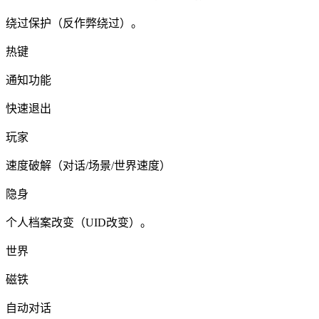
绕过保护（反作弊绕过）。
热键
通知功能
快速退出
玩家
速度破解（对话/场景/世界速度）
隐身
个人档案改变（UID改变）。
世界
磁铁
自动对话