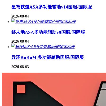
星穹铁道ASA多功能辅助v14国服/国际服
2026-08-04
终末地ASA多功能辅助v9国服/国际服
2026-08-04
异环KoKoMi多功能辅助国服/国际服
2026-08-03