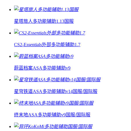
星塔旅人多功能辅助1.13国服
CS2-Essentials外部多功能辅助1.7
蔚蓝档案ASA多功能辅助v9
星穹铁道ASA多功能辅助v14国服/国际服
终末地ASA多功能辅助v9国服/国际服