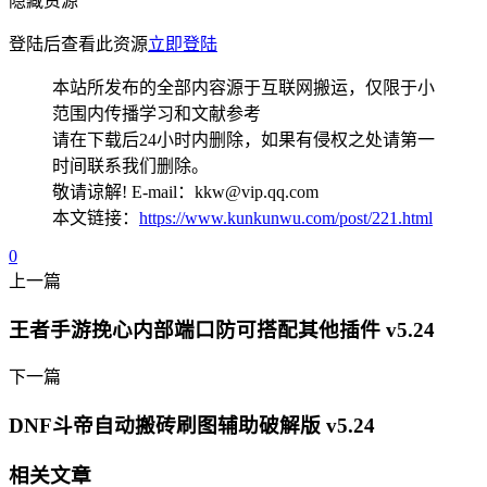
隐藏资源
登陆后查看此资源
立即登陆
本站所发布的全部内容源于互联网搬运，仅限于小
范围内传播学习和文献参考
请在下载后24小时内删除，如果有侵权之处请第一
时间联系我们删除。
敬请谅解! E-mail：kkw@vip.qq.com
本文链接：
https://www.kunkunwu.com/post/221.html
0
上一篇
王者手游挽心内部端口防可搭配其他插件 v5.24
下一篇
DNF斗帝自动搬砖刷图辅助破解版 v5.24
相关文章