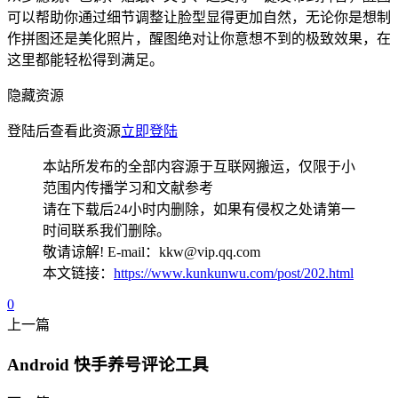
可以帮助你通过细节调整让脸型显得更加自然，无论你是想制
作拼图还是美化照片，醒图绝对让你意想不到的极致效果，在
这里都能轻松得到满足。
隐藏资源
登陆后查看此资源
立即登陆
本站所发布的全部内容源于互联网搬运，仅限于小
范围内传播学习和文献参考
请在下载后24小时内删除，如果有侵权之处请第一
时间联系我们删除。
敬请谅解! E-mail：kkw@vip.qq.com
本文链接：
https://www.kunkunwu.com/post/202.html
0
上一篇
Android 快手养号评论工具