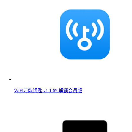
WiFi万能钥匙 v1.1.65 解锁会员版