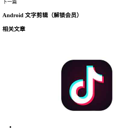
下一篇
Android 文字剪辑（解锁会员）
相关文章