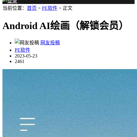
当前位置：
首页
>
PE软件
> 正文
Android AI绘画（解锁会员）
网友投稿
PE软件
2023-05-23
2461