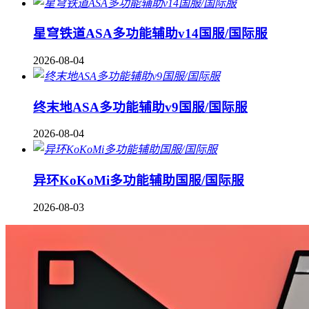
星穹铁道ASA多功能辅助v14国服/国际服
2026-08-04
终末地ASA多功能辅助v9国服/国际服
2026-08-04
异环KoKoMi多功能辅助国服/国际服
2026-08-03