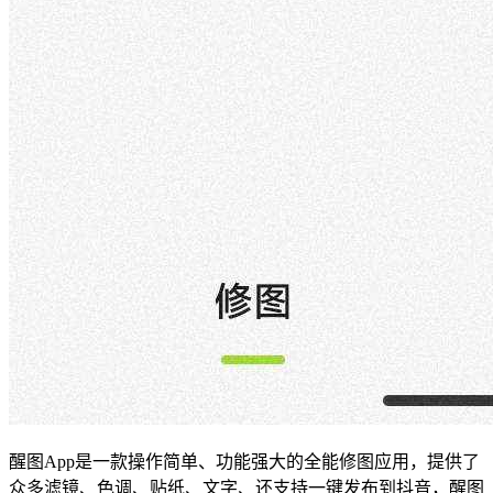
醒图App是一款操作简单、功能强大的全能修图应用，提供了
众多滤镜、色调、贴纸、文字、还支持一键发布到抖音，醒图