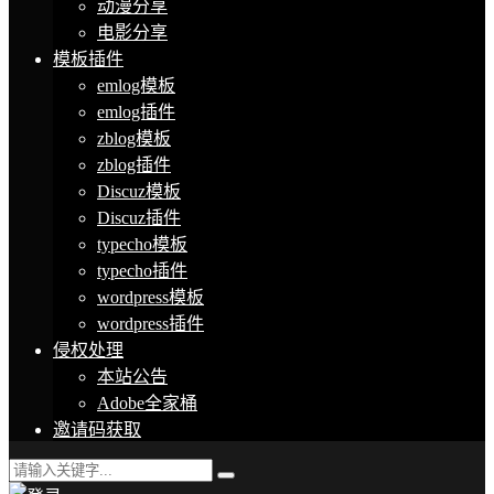
动漫分享
电影分享
模板插件
emlog模板
emlog插件
zblog模板
zblog插件
Discuz模板
Discuz插件
typecho模板
typecho插件
wordpress模板
wordpress插件
侵权处理
本站公告
Adobe全家桶
邀请码获取