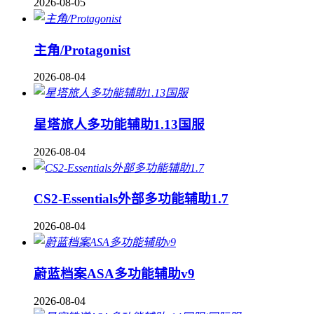
2026-08-05
主角/Protagonist
2026-08-04
星塔旅人多功能辅助1.13国服
2026-08-04
CS2-Essentials外部多功能辅助1.7
2026-08-04
蔚蓝档案ASA多功能辅助v9
2026-08-04