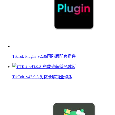
TikTok Plugin_v2.36国际版配套插件
TikTok_v43.9.3 免拔卡解锁全球版