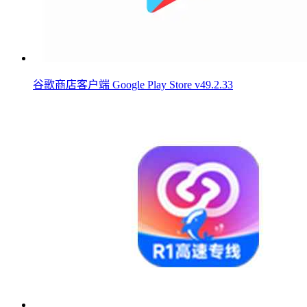
谷歌商店客户端 Google Play Store v49.2.33