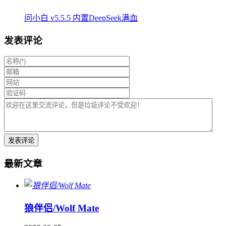
问小白 v5.5.5 内置DeepSeek满血
发表评论
最新文章
狼伴侣/Wolf Mate