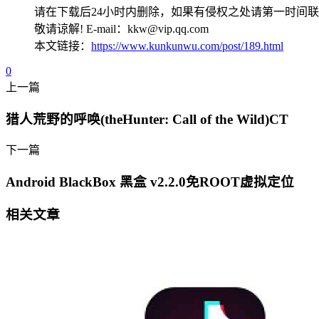
请在下载后24小时内删除，如果有侵权之处请第一时间
敬请谅解! E-mail：kkw@vip.qq.com
本文链接：
https://www.kunkunwu.com/post/189.html
0
上一篇
猎人荒野的呼唤(theHunter: Call of the Wild)CT
下一篇
Android BlackBox 黑盒 v2.2.0免ROOT虚拟定位
相关文章