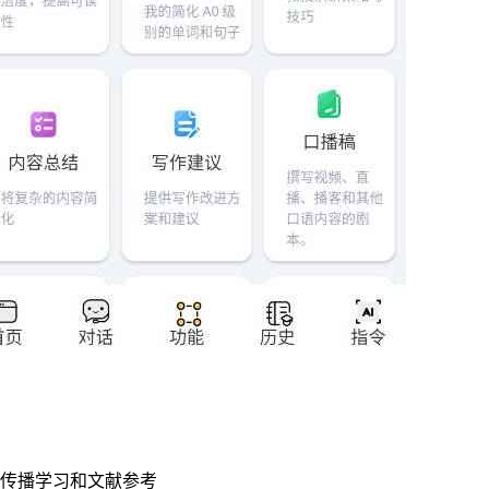
传播学习和文献参考