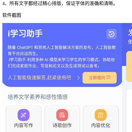
4、所有文字都经过精心排版，保证字体的准确和清晰。
软件截图