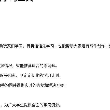
帮助玩家们学习，有英语语法学习，也能帮助大家进行写作创作，
掌握情况，智能推荐适合的练习题。
难度等因素，制定定制化的学习计划。
助手询问并得到实时的答复和解决方案。
习，为广大学生提供全面的学习资源。