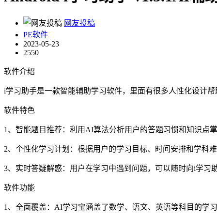
网友投稿
PE软件
2023-05-23
2550
软件介绍
i学习助手是一款智能辅助学习软件，里面有很多人性化设计
软件特色
1、智能题目推荐：利用AI算法分析用户的答题习惯和知识点
2、个性化学习计划：根据用户的学习目标、时间安排和学科
3、实时答疑解惑：用户在学习中遇到问题，可以随时向i学习
软件功能
1、全面覆盖：AI学习宝涵盖了数学、语文、英语等科目的学