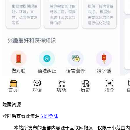
隐藏资源
登陆后查看此资源
立即登陆
本站所发布的全部内容源于互联网搬运，仅限于小范围内