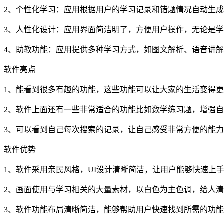
2、个性化学习：应用根据用户的学习记录和错题情况自动生
3、人性化设计：应用界面简洁明了，方便用户操作，无论是
4、助教功能：应用提供多种学习方式，如图文解析、语音讲
软件亮点
1、能看到很多有趣的功能，这些功能可以让大家的生活变得
2、软件上面还有一些非常适合的功能比如数学练习题，增强
3、可以看到自己每次搜索的记录，让自己感受非常方便的能
软件优势
1、软件采用亲民风格，UI设计清晰简洁，让用户能够快速上
2、画面使用与学习相关的大量素材，以白色为主色调，给人
3、软件功能布局清晰简洁，能够帮助用户快速找到所需的功