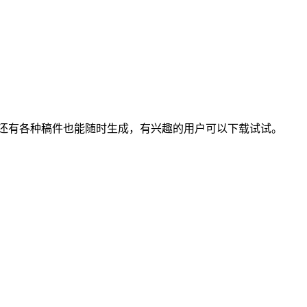
还有各种稿件也能随时生成，有兴趣的用户可以下载试试。