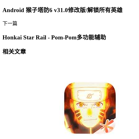
Android 猴子塔防6 v31.0修改版/解锁所有英雄
下一篇
Honkai Star Rail - Pom-Pom多功能辅助
相关文章