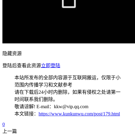
隐藏资源
登陆后查看此资源
立即登陆
本站所发布的全部内容源于互联网搬运，仅限于小
范围内传播学习和文献参考
请在下载后24小时内删除，如果有侵权之处请第一
时间联系我们删除。
敬请谅解! E-mail：kkw@vip.qq.com
本文链接：
https://www.kunkunwu.com/post/179.html
0
上一篇