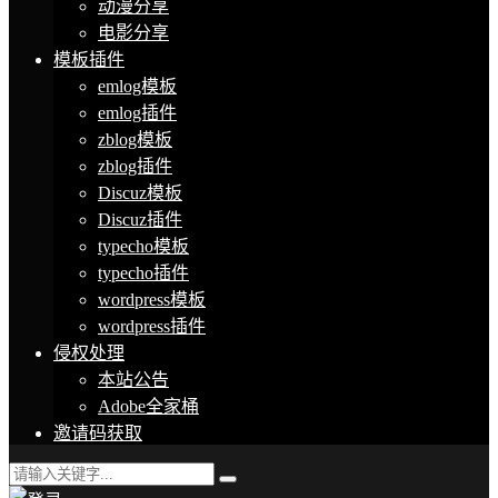
动漫分享
电影分享
模板插件
emlog模板
emlog插件
zblog模板
zblog插件
Discuz模板
Discuz插件
typecho模板
typecho插件
wordpress模板
wordpress插件
侵权处理
本站公告
Adobe全家桶
邀请码获取