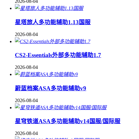
2026-08-04
星塔旅人多功能辅助1.13国服
2026-08-04
CS2-Essentials外部多功能辅助1.7
2026-08-04
蔚蓝档案ASA多功能辅助v9
2026-08-04
星穹铁道ASA多功能辅助v14国服/国际服
2026-08-04