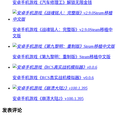
安卓手机游戏《汽车修理工》解锁无限金钱
安卓手机游戏《战魂铭人：完整版》v2.9.0Steam移植中
文版
安卓手机游戏《第九黎明：重制版》Steam移植中文版
安卓手机游戏《RCS真实战机模拟器》v0.0.6
安卓手机游戏《崩溃大陆2》v100.1.395
发表评论