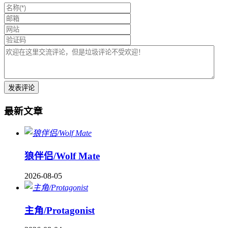
最新文章
狼伴侣/Wolf Mate
2026-08-05
主角/Protagonist