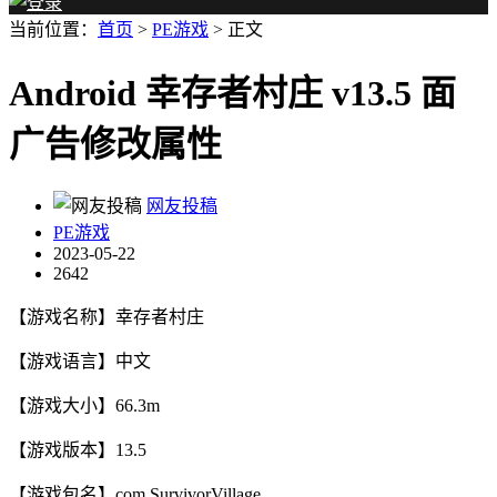
当前位置：
首页
>
PE游戏
> 正文
Android 幸存者村庄 v13.5 面
广告修改属性
网友投稿
PE游戏
2023-05-22
2642
【游戏名称】幸存者村庄
【游戏语言】中文
【游戏大小】66.3m
【游戏版本】13.5
【游戏包名】com.SurvivorVillage