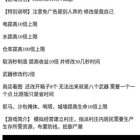
【特别说明】注意免广告是别人弄的 修改是我自己
电提高10倍上限
水提高10倍上限
仓库提高100倍上限
取消秒制造 提高收益10倍 并修改30几秒时间
武器修改约2倍
商店看图 还改开箱子8个 无法出来就是八个武器 需要一个一
个点 比原版只是省时间
拒马、沙包掩体、哨塔、城墙提高生命10倍上限
【游戏简介】 模拟经营建立村庄，指派村庄内居民需要生产
生存所需资源，布置防线，抵御尸潮