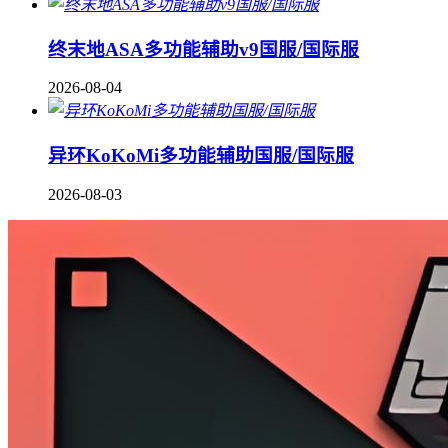
终末地ASA多功能辅助v9国服/国际服
2026-08-04
异环KoKoMi多功能辅助国服/国际服
2026-08-03