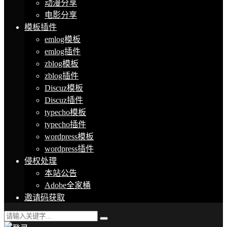
动漫分享
电影分享
模板插件
emlog模板
emlog插件
zblog模板
zblog插件
Discuz模板
Discuz插件
typecho模板
typecho插件
wordpress模板
wordpress插件
侵权处理
本站公告
Adobe全家桶
邀请码获取