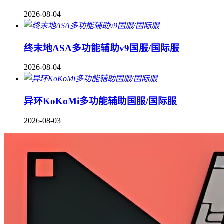
2026-08-04
终末地ASA多功能辅助v9国服/国际服
2026-08-04
异环KoKoMi多功能辅助国服/国际服
2026-08-03