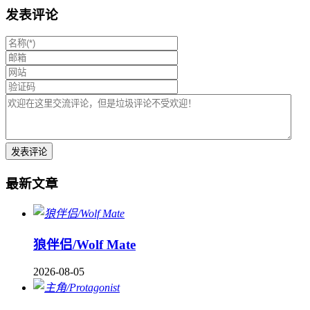
发表评论
最新文章
狼伴侣/Wolf Mate
2026-08-05