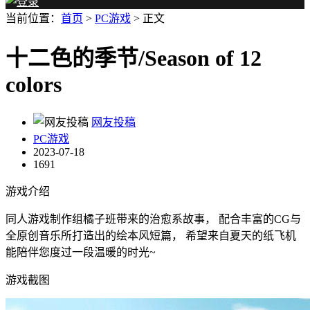
当前位置：
首页
>
PC游戏
> 正文
十二色的季节/Season of 12
colors
网友投稿
PC游戏
2023-07-18
1691
游戏介绍
同人游戏制作组橘子班带来的治愈系故事， 配合丰富的CG与
全原创音乐所打造出的绘本风短篇， 希望来自夏天的纸飞机
能陪伴您度过一段温暖的时光~
游戏截图