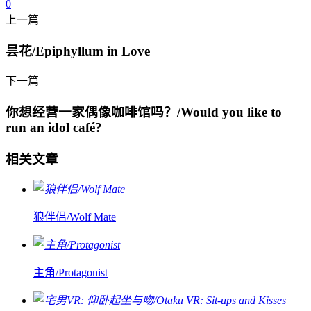
0
上一篇
昙花/Epiphyllum in Love
下一篇
你想经营一家偶像咖啡馆吗？/Would you like to
run an idol café?
相关文章
狼伴侣/Wolf Mate
主角/Protagonist