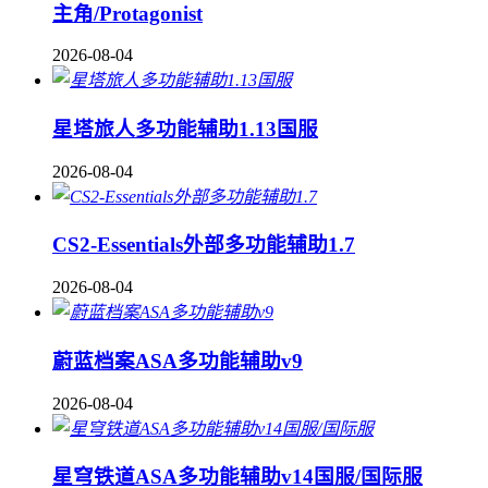
主角/Protagonist
2026-08-04
星塔旅人多功能辅助1.13国服
2026-08-04
CS2-Essentials外部多功能辅助1.7
2026-08-04
蔚蓝档案ASA多功能辅助v9
2026-08-04
星穹铁道ASA多功能辅助v14国服/国际服