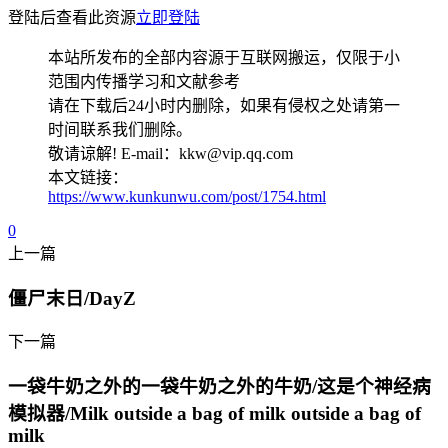
登陆后查看此资源
立即登陆
本站所发布的全部内容源于互联网搬运，仅限于小
范围内传播学习和文献参考
请在下载后24小时内删除，如果有侵权之处请第一
时间联系我们删除。
敬请谅解! E-mail：kkw@vip.qq.com
本文链接：
https://www.kunkunwu.com/post/1754.html
0
上一篇
僵尸末日/DayZ
下一篇
一袋牛奶之外的一袋牛奶之外的牛奶/这是个神经病
模拟器/Milk outside a bag of milk outside a bag of
milk