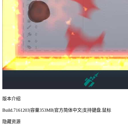
版本介绍
Build.7161203|容量353MB|官方简体中文|支持键盘.鼠标
隐藏资源