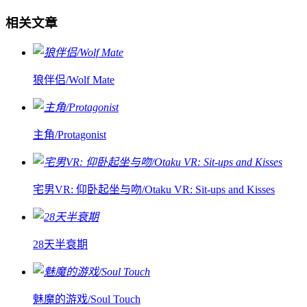
相关文章
狼伴侣/Wolf Mate
主角/Protagonist
宅男VR: 仰卧起坐与吻/Otaku VR: Sit-ups and Kisses
28天半衰期
魅魔的游戏/Soul Touch