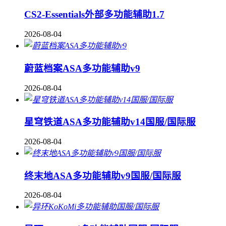
CS2-Essentials外部多功能辅助1.7
2026-08-04
蔚蓝档案ASA多功能辅助v9
2026-08-04
星穹铁道ASA多功能辅助v14国服/国际服
2026-08-04
终末地ASA多功能辅助v9国服/国际服
2026-08-04