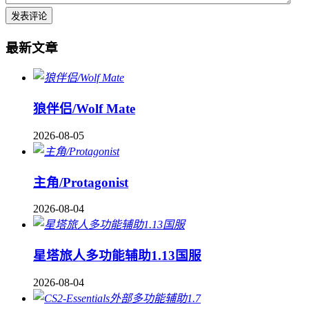
最新文章
狼伴侣/Wolf Mate
2026-08-05
主角/Protagonist
2026-08-04
星塔旅人多功能辅助1.13国服
2026-08-04