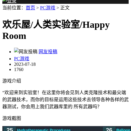
当前位置：
首页
>
PC游戏
> 正文
欢乐屋/人类实验室/Happy
Room
网友投稿
PC游戏
2023-07-18
1760
游戏介绍
“欢迎来到实验室！在这里你将会见到人类克隆技术和最尖端
的武器技术，而你的目标是运用这些技术去领导各种各样的武
器测试，你会用上我们武器库里的 所有武器吗？
游戏截图