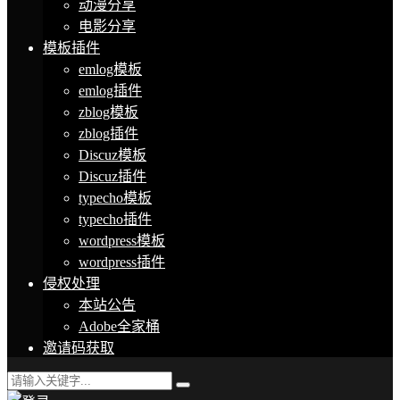
动漫分享
电影分享
模板插件
emlog模板
emlog插件
zblog模板
zblog插件
Discuz模板
Discuz插件
typecho模板
typecho插件
wordpress模板
wordpress插件
侵权处理
本站公告
Adobe全家桶
邀请码获取