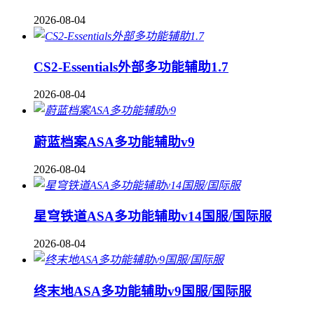
2026-08-04
CS2-Essentials外部多功能辅助1.7
2026-08-04
蔚蓝档案ASA多功能辅助v9
2026-08-04
星穹铁道ASA多功能辅助v14国服/国际服
2026-08-04
终末地ASA多功能辅助v9国服/国际服