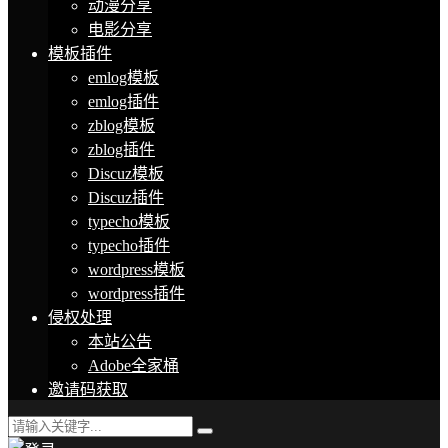
动漫分享
电影分享
模板插件
emlog模板
emlog插件
zblog模板
zblog插件
Discuz模板
Discuz插件
typecho模板
typecho插件
wordpress模板
wordpress插件
侵权处理
本站公告
Adobe全家桶
邀请码获取