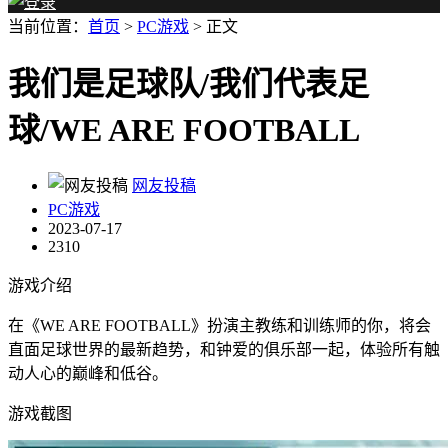
当前位置：
首页
>
PC游戏
> 正文
我们是足球队/我们代表足
球/WE ARE FOOTBALL
网友投稿
PC游戏
2023-07-17
2310
游戏介绍
在《WE ARE FOOTBALL》扮演主教练和训练师的你，将会
直面足球世界的最新趋势，和钟爱的俱乐部一起，体验所有触
动人心的巅峰和低谷。
游戏截图