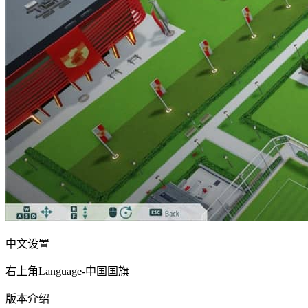
中文设置
右上角Language-中国国旗
版本介绍