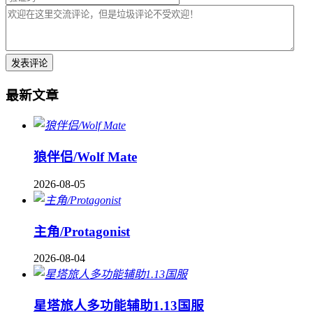
最新文章
狼伴侣/Wolf Mate
2026-08-05
主角/Protagonist
2026-08-04
星塔旅人多功能辅助1.13国服