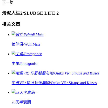
下一篇
污泥人生2/SLUDGE LIFE 2
相关文章
狼伴侣/Wolf Mate
主角/Protagonist
宅男VR: 仰卧起坐与吻/Otaku VR: Sit-ups and Kisses
28天半衰期