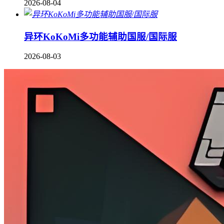
2026-08-04
异环KoKoMi多功能辅助国服/国际服
2026-08-03