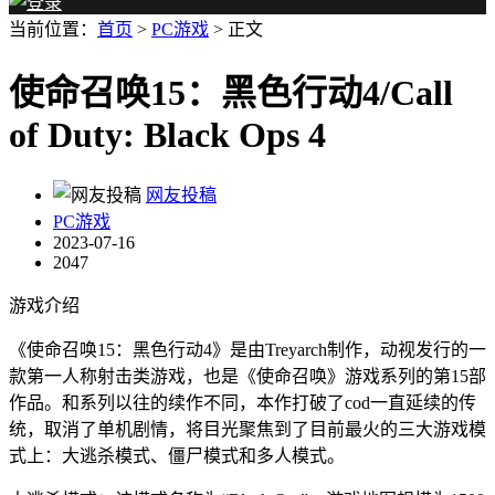
当前位置：
首页
>
PC游戏
> 正文
使命召唤15：黑色行动4/Call
of Duty: Black Ops 4
网友投稿
PC游戏
2023-07-16
2047
游戏介绍
《使命召唤15：黑色行动4》是由Treyarch制作，动视发行的一
款第一人称射击类游戏，也是《使命召唤》游戏系列的第15部
作品。和系列以往的续作不同，本作打破了cod一直延续的传
统，取消了单机剧情，将目光聚焦到了目前最火的三大游戏模
式上：大逃杀模式、僵尸模式和多人模式。