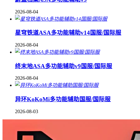
2026-08-04
星穹铁道ASA多功能辅助v14国服/国际服
2026-08-04
终末地ASA多功能辅助v9国服/国际服
2026-08-04
异环KoKoMi多功能辅助国服/国际服
2026-08-03