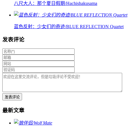
八尺大人：那个夏日假期/Hachishakusama
蓝色反射：少女们的奇迹/BLUE REFLECTION Quartet
发表评论
最新文章