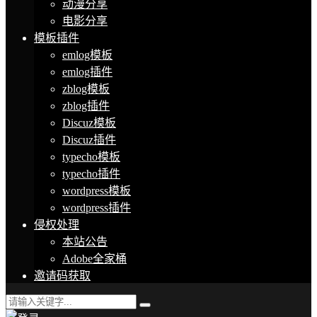
动漫分享
电影分享
模板插件
emlog模板
emlog插件
zblog模板
zblog插件
Discuz模板
Discuz插件
typecho模板
typecho插件
wordpress模板
wordpress插件
侵权处理
本站公告
Adobe全家桶
邀请码获取