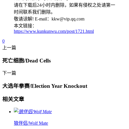
请在下载后24小时内删除，如果有侵权之处请第一
时间联系我们删除。
敬请谅解! E-mail：kkw@vip.qq.com
本文链接：
https://www.kunkunwu.com/post/1721.html
0
上一篇
死亡细胞/Dead Cells
下一篇
大选年拳赛/Election Year Knockout
相关文章
狼伴侣/Wolf Mate