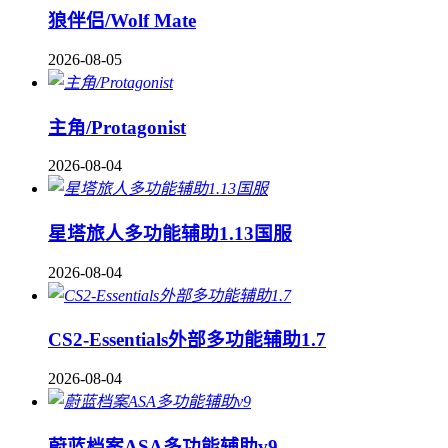
狼伴侣/Wolf Mate
2026-08-05
主角/Protagonist
2026-08-04
星塔旅人多功能辅助1.13国服
2026-08-04
CS2-Essentials外部多功能辅助1.7
2026-08-04
蔚蓝档案ASA多功能辅助v9