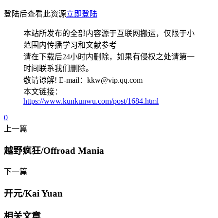
登陆后查看此资源
立即登陆
本站所发布的全部内容源于互联网搬运，仅限于小
范围内传播学习和文献参考
请在下载后24小时内删除，如果有侵权之处请第一
时间联系我们删除。
敬请谅解! E-mail：kkw@vip.qq.com
本文链接：
https://www.kunkunwu.com/post/1684.html
0
上一篇
越野疯狂/Offroad Mania
下一篇
开元/Kai Yuan
相关文章