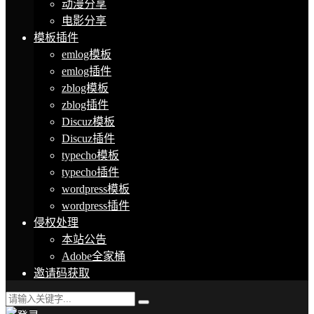
动漫分享
电影分享
模板插件
emlog模板
emlog插件
zblog模板
zblog插件
Discuz模板
Discuz插件
typecho模板
typecho插件
wordpress模板
wordpress插件
侵权处理
本站公告
Adobe全家桶
邀请码获取