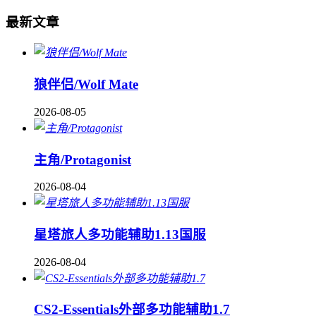
最新文章
狼伴侣/Wolf Mate
2026-08-05
主角/Protagonist
2026-08-04
星塔旅人多功能辅助1.13国服
2026-08-04
CS2-Essentials外部多功能辅助1.7