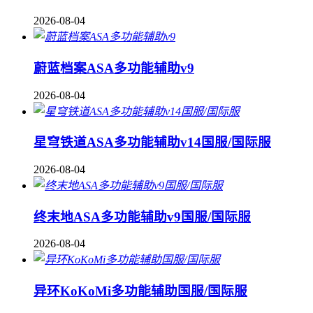
2026-08-04
蔚蓝档案ASA多功能辅助v9
2026-08-04
星穹铁道ASA多功能辅助v14国服/国际服
2026-08-04
终末地ASA多功能辅助v9国服/国际服
2026-08-04
异环KoKoMi多功能辅助国服/国际服