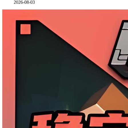
2026-08-03