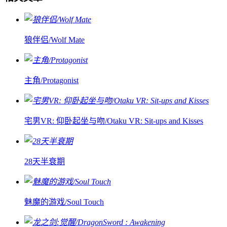
狼伴侣/Wolf Mate
主角/Protagonist
宅男VR: 仰卧起坐与吻/Otaku VR: Sit-ups and Kisses
28天半衰期
魅魔的游戏/Soul Touch