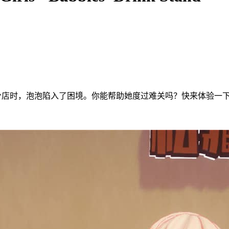
新分店时，泡泡陷入了困境。你能帮助她度过难关吗？快来体验一