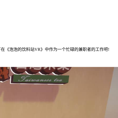
下在《泡泡的饮料站VR》中作为一个忙碌的兼职者的工作吧!