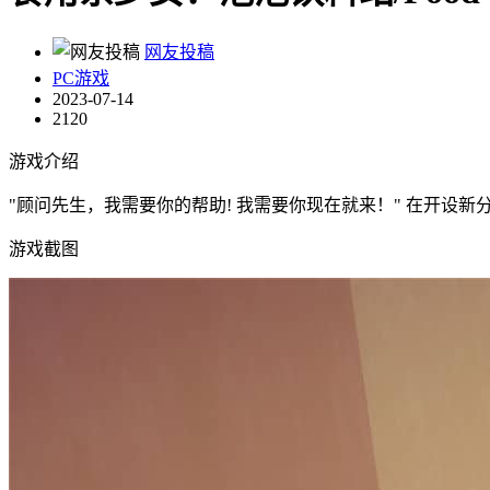
网友投稿
PC游戏
2023-07-14
2120
游戏介绍
"顾问先生，我需要你的帮助! 我需要你现在就来！" 在开设
游戏截图