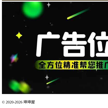
© 2020-2026 坤坤屋