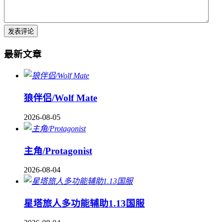
最新文章
狼伴侣/Wolf Mate
2026-08-05
主角/Protagonist
2026-08-04
星塔旅人多功能辅助1.13国服