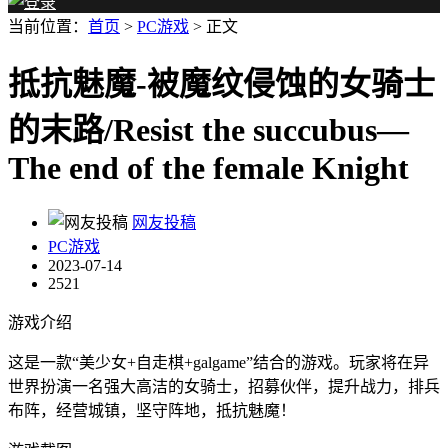
当前位置：
首页
>
PC游戏
> 正文
抵抗魅魔-被魔纹侵蚀的女骑士
的末路/Resist the succubus—
The end of the female Knight
网友投稿
PC游戏
2023-07-14
2521
游戏介绍
这是一款“美少女+自走棋+galgame”结合的游戏。玩家将在异
世界扮演一名强大高洁的女骑士，招募伙伴，提升战力，排兵
布阵，经营城镇，坚守阵地，抵抗魅魔！