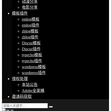
动漫分享
电影分享
模板插件
emlog模板
emlog插件
zblog模板
zblog插件
Discuz模板
Discuz插件
typecho模板
typecho插件
wordpress模板
wordpress插件
侵权处理
本站公告
Adobe全家桶
邀请码获取