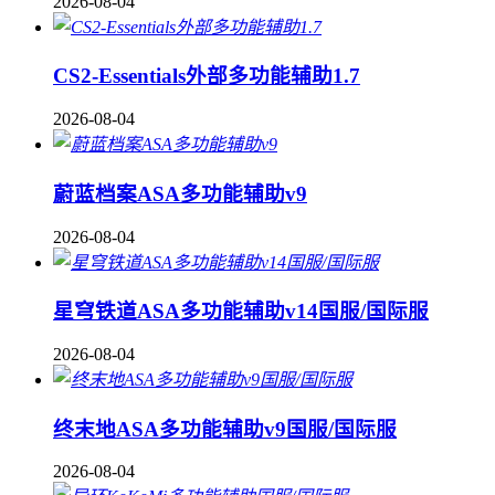
2026-08-04
CS2-Essentials外部多功能辅助1.7
2026-08-04
蔚蓝档案ASA多功能辅助v9
2026-08-04
星穹铁道ASA多功能辅助v14国服/国际服
2026-08-04
终末地ASA多功能辅助v9国服/国际服
2026-08-04