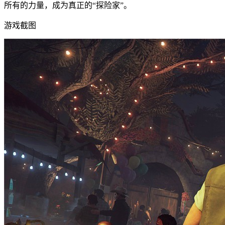
所有的力量，成为真正的“探险家”。
游戏截图