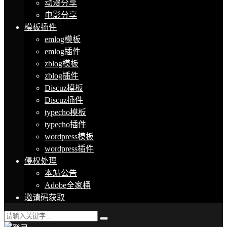
动漫分享
电影分享
模板插件
emlog模板
emlog插件
zblog模板
zblog插件
Discuz模板
Discuz插件
typecho模板
typecho插件
wordpress模板
wordpress插件
侵权处理
本站公告
Adobe全家桶
邀请码获取