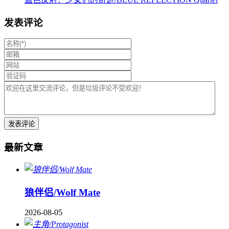
发表评论
最新文章
狼伴侣/Wolf Mate
2026-08-05