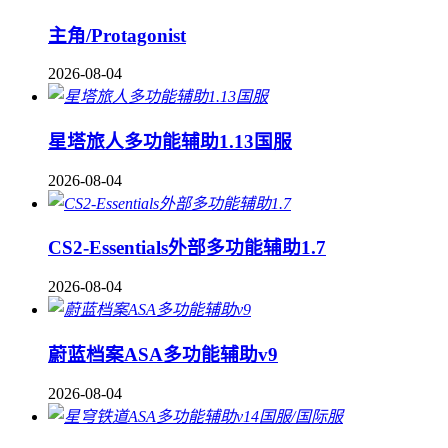
主角/Protagonist
2026-08-04
星塔旅人多功能辅助1.13国服
2026-08-04
CS2-Essentials外部多功能辅助1.7
2026-08-04
蔚蓝档案ASA多功能辅助v9
2026-08-04