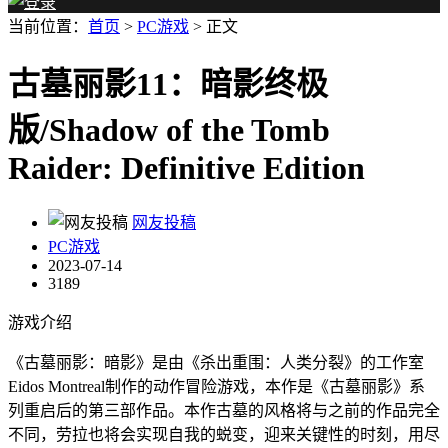
当前位置：
首页
>
PC游戏
> 正文
古墓丽影11：暗影终极
版/Shadow of the Tomb
Raider: Definitive Edition
网友投稿
PC游戏
2023-07-14
3189
游戏介绍
《古墓丽影：暗影》是由《杀出重围：人类分裂》的工作室
Eidos Montreal制作的动作冒险游戏，本作是《古墓丽影》系
列重启后的第三部作品。本作古墓的风格将与之前的作品完全
不同，劳拉也将会实现自我的蜕变，迎来关键性的时刻，用尽