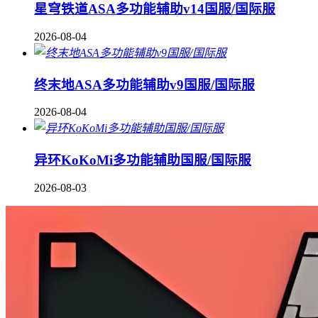
星穹铁道ASA多功能辅助v14国服/国际服
2026-08-04
终末地ASA多功能辅助v9国服/国际服
2026-08-04
异环KoKoMi多功能辅助国服/国际服
2026-08-03