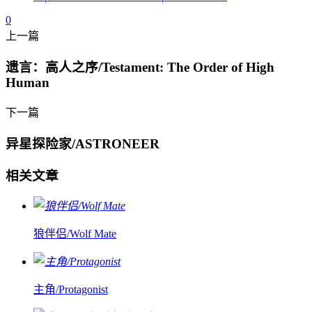
0
上一篇
遗言：高人之序/Testament: The Order of High
Human
下一篇
异星探险家/ASTRONEER
相关文章
狼伴侣/Wolf Mate
主角/Protagonist