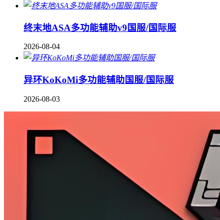
终末地ASA多功能辅助v9国服/国际服
2026-08-04
异环KoKoMi多功能辅助国服/国际服
2026-08-03