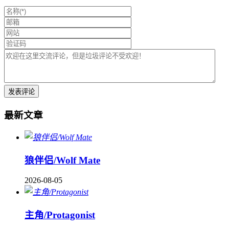
最新文章
狼伴侣/Wolf Mate
2026-08-05
主角/Protagonist