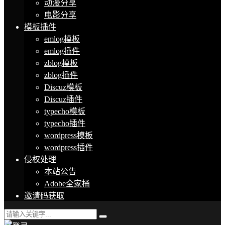
动漫分享
电影分享
模板插件
emlog模板
emlog插件
zblog模板
zblog插件
Discuz模板
Discuz插件
typecho模板
typecho插件
wordpress模板
wordpress插件
侵权处理
本站公告
Adobe全家桶
邀请码获取