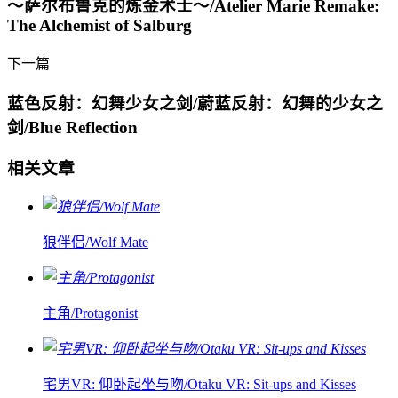
～萨尔布鲁克的炼金术士～/Atelier Marie Remake:
The Alchemist of Salburg
下一篇
蓝色反射：幻舞少女之剑/蔚蓝反射：幻舞的少女之
剑/Blue Reflection
相关文章
狼伴侣/Wolf Mate
主角/Protagonist
宅男VR: 仰卧起坐与吻/Otaku VR: Sit-ups and Kisses