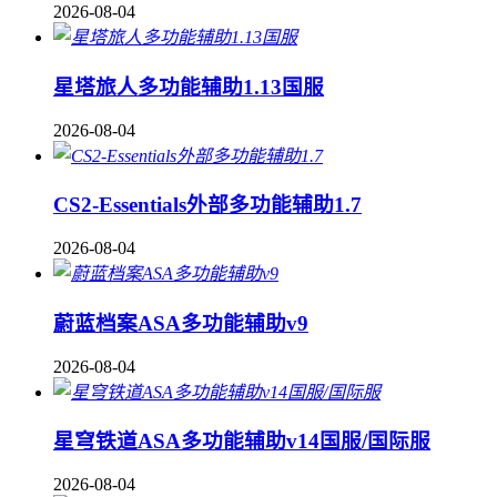
2026-08-04
星塔旅人多功能辅助1.13国服
2026-08-04
CS2-Essentials外部多功能辅助1.7
2026-08-04
蔚蓝档案ASA多功能辅助v9
2026-08-04
星穹铁道ASA多功能辅助v14国服/国际服
2026-08-04