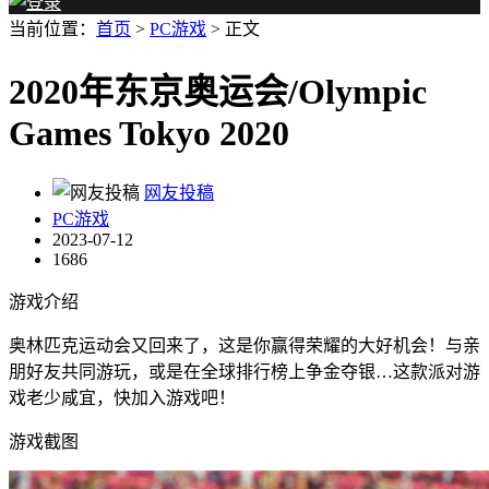
当前位置：
首页
>
PC游戏
> 正文
2020年东京奥运会/Olympic
Games Tokyo 2020
网友投稿
PC游戏
2023-07-12
1686
游戏介绍
奥林匹克运动会又回来了，这是你赢得荣耀的大好机会！与亲
朋好友共同游玩，或是在全球排行榜上争金夺银…这款派对游
戏老少咸宜，快加入游戏吧！
游戏截图