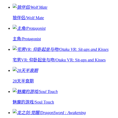
狼伴侣/Wolf Mate
主角/Protagonist
宅男VR: 仰卧起坐与吻/Otaku VR: Sit-ups and Kisses
28天半衰期
魅魔的游戏/Soul Touch