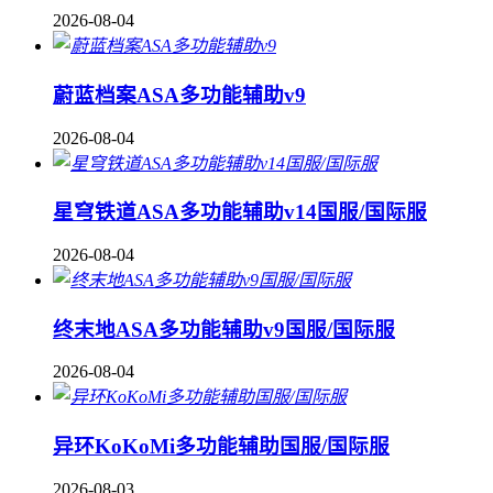
2026-08-04
蔚蓝档案ASA多功能辅助v9
2026-08-04
星穹铁道ASA多功能辅助v14国服/国际服
2026-08-04
终末地ASA多功能辅助v9国服/国际服
2026-08-04
异环KoKoMi多功能辅助国服/国际服
2026-08-03