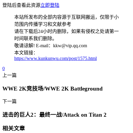
登陆后查看此资源
立即登陆
本站所发布的全部内容源于互联网搬运，仅限于小
范围内传播学习和文献参考
请在下载后24小时内删除，如果有侵权之处请第一
时间联系我们删除。
敬请谅解! E-mail：kkw@vip.qq.com
本文链接：
https://www.kunkunwu.com/post/1575.html
0
上一篇
WWE 2K竞技场/WWE 2K Battleground
下一篇
进击的巨人2：最终一战/Attack on Titan 2
相关文章