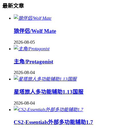
最新文章
狼伴侣/Wolf Mate
2026-08-05
主角/Protagonist
2026-08-04
星塔旅人多功能辅助1.13国服
2026-08-04
CS2-Essentials外部多功能辅助1.7