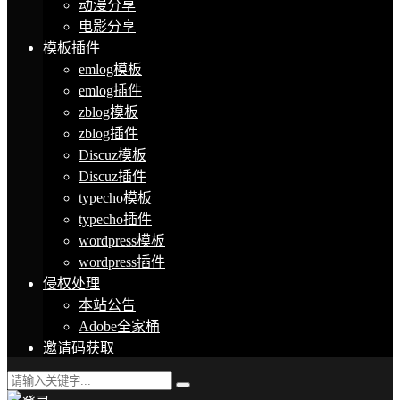
动漫分享
电影分享
模板插件
emlog模板
emlog插件
zblog模板
zblog插件
Discuz模板
Discuz插件
typecho模板
typecho插件
wordpress模板
wordpress插件
侵权处理
本站公告
Adobe全家桶
邀请码获取