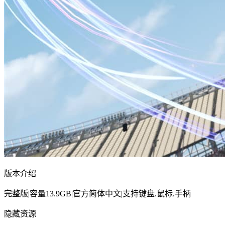
版本介绍
完整版|容量13.9GB|官方简体中文|支持键盘.鼠标.手柄
隐藏资源