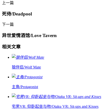
上一篇
死侍/Deadpool
下一篇
异世爱情酒馆/Love Tavern
相关文章
狼伴侣/Wolf Mate
主角/Protagonist
宅男VR: 仰卧起坐与吻/Otaku VR: Sit-ups and Kisses