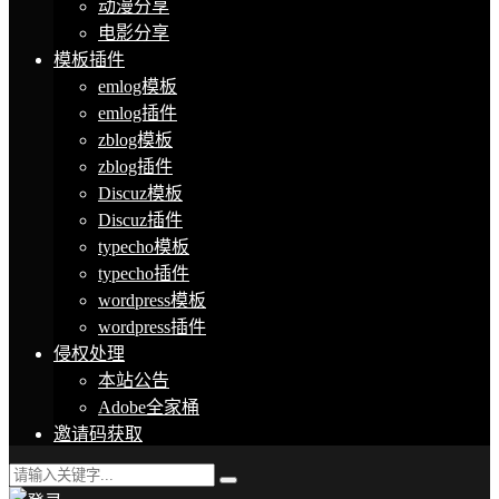
动漫分享
电影分享
模板插件
emlog模板
emlog插件
zblog模板
zblog插件
Discuz模板
Discuz插件
typecho模板
typecho插件
wordpress模板
wordpress插件
侵权处理
本站公告
Adobe全家桶
邀请码获取