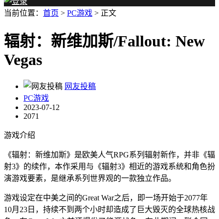
当前位置：
首页
>
PC游戏
> 正文
辐射：新维加斯/Fallout: New
Vegas
网友投稿
PC游戏
2023-07-12
2071
游戏介绍
《辐射：新维加斯》是欧美人气RPG系列辐射新作，并非《辐
射3》的续作，本作采用与《辐射3》相近的游戏系统和角色扮
演游戏要素，是继承系列世界观的一款独立作品。
游戏设定在中美之间的Great War之后，即一场开始于2077年
10月23日，持续不到两个小时却造成了巨大毁灭的全球热核战