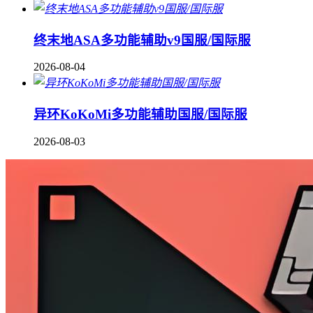
终末地ASA多功能辅助v9国服/国际服
2026-08-04
异环KoKoMi多功能辅助国服/国际服
2026-08-03