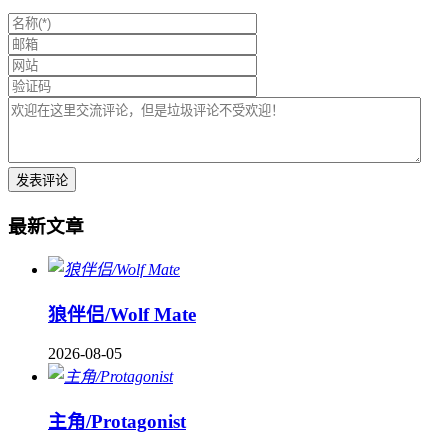
最新文章
狼伴侣/Wolf Mate
2026-08-05
主角/Protagonist