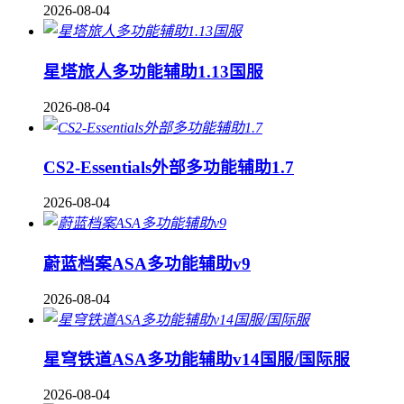
2026-08-04
星塔旅人多功能辅助1.13国服
2026-08-04
CS2-Essentials外部多功能辅助1.7
2026-08-04
蔚蓝档案ASA多功能辅助v9
2026-08-04
星穹铁道ASA多功能辅助v14国服/国际服
2026-08-04