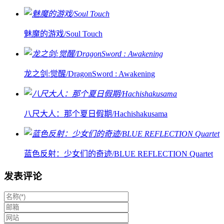
魅魔的游戏/Soul Touch
龙之剑:觉醒/DragonSword : Awakening
八尺大人：那个夏日假期/Hachishakusama
蓝色反射：少女们的奇迹/BLUE REFLECTION Quartet
发表评论