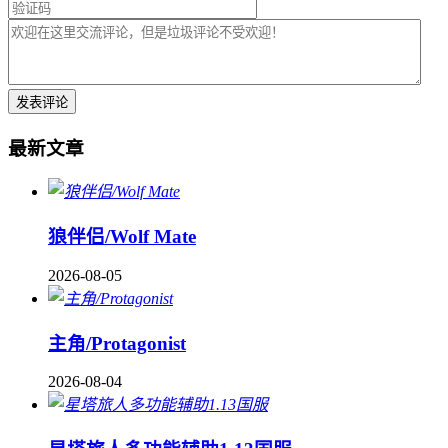
最新文章
狼伴侣/Wolf Mate
2026-08-05
主角/Protagonist
2026-08-04