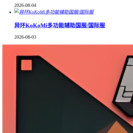
2026-08-04
异环KoKoMi多功能辅助国服/国际服
2026-08-03