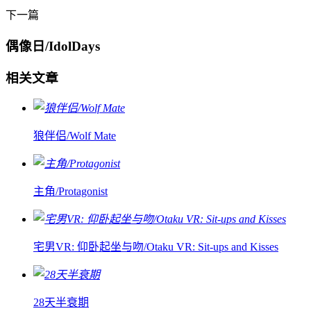
下一篇
偶像日/IdolDays
相关文章
狼伴侣/Wolf Mate
主角/Protagonist
宅男VR: 仰卧起坐与吻/Otaku VR: Sit-ups and Kisses
28天半衰期