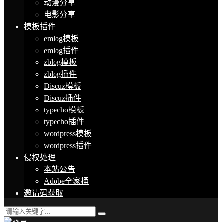
动漫分享
电影分享
模板插件
emlog模板
emlog插件
zblog模板
zblog插件
Discuz模板
Discuz插件
typecho模板
typecho插件
wordpress模板
wordpress插件
侵权处理
本站公告
Adobe全家桶
邀请码获取