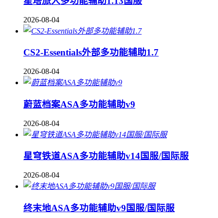
星塔旅人多功能辅助1.13国服
2026-08-04
CS2-Essentials外部多功能辅助1.7
2026-08-04
蔚蓝档案ASA多功能辅助v9
2026-08-04
星穹铁道ASA多功能辅助v14国服/国际服
2026-08-04
终末地ASA多功能辅助v9国服/国际服