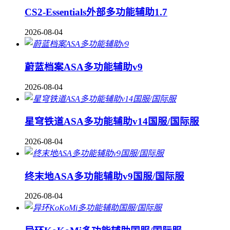
CS2-Essentials外部多功能辅助1.7
2026-08-04
蔚蓝档案ASA多功能辅助v9
2026-08-04
星穹铁道ASA多功能辅助v14国服/国际服
2026-08-04
终末地ASA多功能辅助v9国服/国际服
2026-08-04