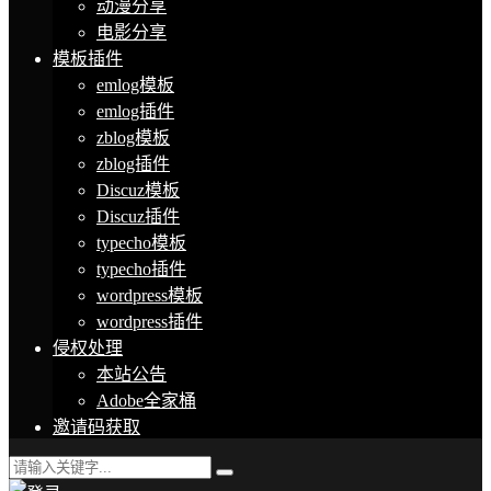
动漫分享
电影分享
模板插件
emlog模板
emlog插件
zblog模板
zblog插件
Discuz模板
Discuz插件
typecho模板
typecho插件
wordpress模板
wordpress插件
侵权处理
本站公告
Adobe全家桶
邀请码获取