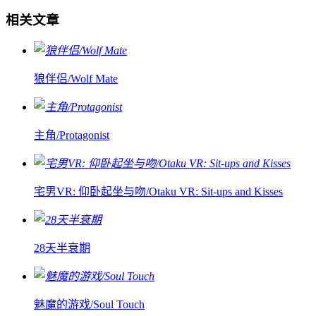
相关文章
狼伴侣/Wolf Mate
主角/Protagonist
宅男VR: 仰卧起坐与吻/Otaku VR: Sit-ups and Kisses
28天半衰期
魅魔的游戏/Soul Touch