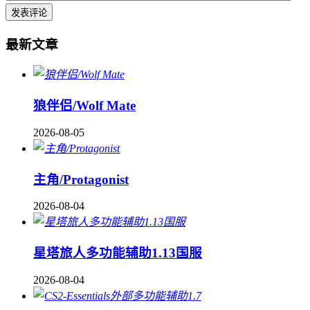
最新文章
狼伴侣/Wolf Mate
2026-08-05
主角/Protagonist
2026-08-04
星塔旅人多功能辅助1.13国服
2026-08-04