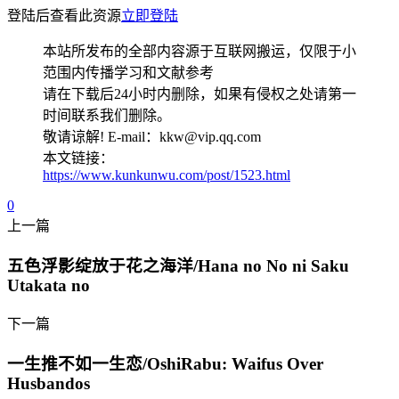
登陆后查看此资源
立即登陆
本站所发布的全部内容源于互联网搬运，仅限于小
范围内传播学习和文献参考
请在下载后24小时内删除，如果有侵权之处请第一
时间联系我们删除。
敬请谅解! E-mail：kkw@vip.qq.com
本文链接：
https://www.kunkunwu.com/post/1523.html
0
上一篇
五色浮影绽放于花之海洋/Hana no No ni Saku
Utakata no
下一篇
一生推不如一生恋/OshiRabu: Waifus Over
Husbandos