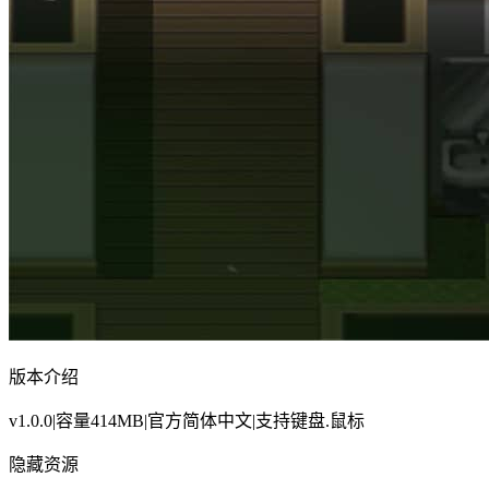
版本介绍
v1.0.0|容量414MB|官方简体中文|支持键盘.鼠标
隐藏资源