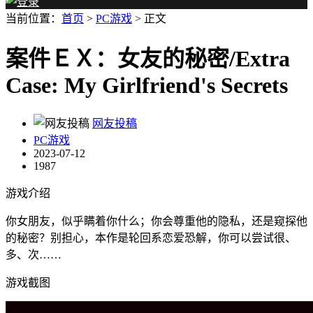
当前位置：
首页
>
PC游戏
> 正文
案件ＥＸ：女友的秘密/Extra
Case: My Girlfriend's Secrets
网友投稿
PC游戏
2023-07-12
1987
游戏介绍
你女朋友，似乎瞒着你什么；你会尊重他的隐私，还是窥探他
的秘密？别担心，本作是轮回系恋爱恐解，你可以尝试很、
多、次……
游戏截图