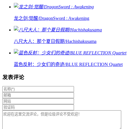
龙之剑:觉醒/DragonSword : Awakening
八尺大人：那个夏日假期/Hachishakusama
蓝色反射：少女们的奇迹/BLUE REFLECTION Quartet
发表评论