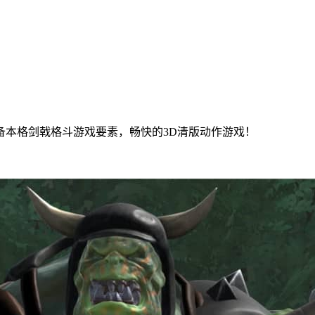
本格剑戟格斗游戏要素，畅快的3D清版动作游戏！