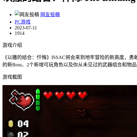
网友投稿
PC游戏
2023-07-11
1914
游戏介绍
《以撒的结合：忏悔》ISSAC将会来到地牢冒险的新高度，勇
的新Boss、2个新增可玩角色以及你从未见过的武器组合和物
游戏截图