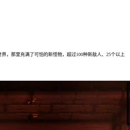
界，那里充满了可怕的新怪物，超过100种新敌人、25个以上