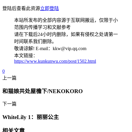
登陆后查看此资源
立即登陆
本站所发布的全部内容源于互联网搬运，仅限于小
范围内传播学习和文献参考
请在下载后24小时内删除，如果有侵权之处请第一
时间联系我们删除。
敬请谅解! E-mail：kkw@vip.qq.com
本文链接：
https://www.kunkunwu.com/post/1502.html
0
上一篇
和猫娘共处屋檐下/NEKOKORO
下一篇
WhiteLily 1：丽丽公主
相关文章