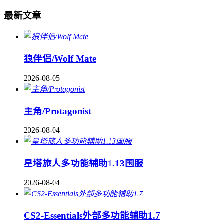
最新文章
狼伴侣/Wolf Mate
2026-08-05
主角/Protagonist
2026-08-04
星塔旅人多功能辅助1.13国服
2026-08-04
CS2-Essentials外部多功能辅助1.7