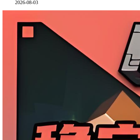
2026-08-03