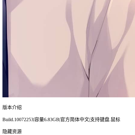
版本介绍
Build.10072253|容量6.83GB|官方简体中文|支持键盘.鼠标
隐藏资源