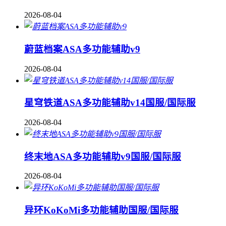
2026-08-04
蔚蓝档案ASA多功能辅助v9
2026-08-04
星穹铁道ASA多功能辅助v14国服/国际服
2026-08-04
终末地ASA多功能辅助v9国服/国际服
2026-08-04
异环KoKoMi多功能辅助国服/国际服