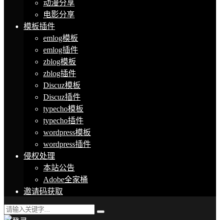
动漫分享
电影分享
模板插件
emlog模板
emlog插件
zblog模板
zblog插件
Discuz模板
Discuz插件
typecho模板
typecho插件
wordpress模板
wordpress插件
侵权处理
本站公告
Adobe全家桶
邀请码获取