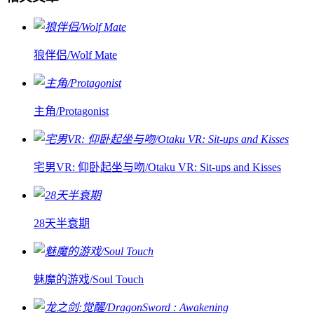
狼伴侣/Wolf Mate
主角/Protagonist
宅男VR: 仰卧起坐与吻/Otaku VR: Sit-ups and Kisses
28天半衰期
魅魔的游戏/Soul Touch