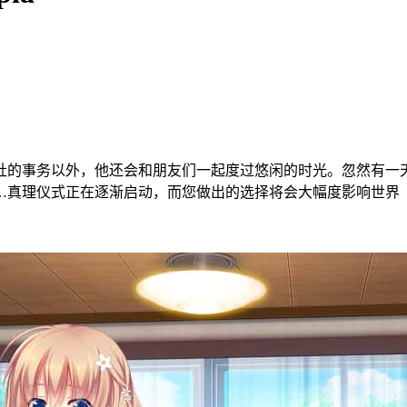
社的事务以外，他还会和朋友们一起度过悠闲的时光。忽然有一
…真理仪式正在逐渐启动，而您做出的选择将会大幅度影响世界