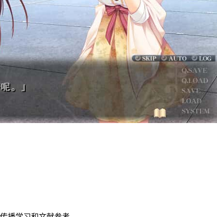
传播学习和文献参考