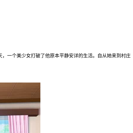
天，一个美少女打破了他原本平静安详的生活。自从她来到村庄