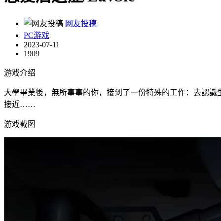
网友投稿
PC游戏
2023-07-11
1909
游戏介绍
大學畢業後，無所事事的你，接到了一份特殊的工作：去認識
接近……
游戏截图