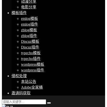
动漫分享
电影分享
模板插件
emlog模板
emlog插件
zblog模板
zblog插件
Discuz模板
Discuz插件
typecho模板
typecho插件
wordpress模板
wordpress插件
侵权处理
本站公告
Adobe全家桶
邀请码获取