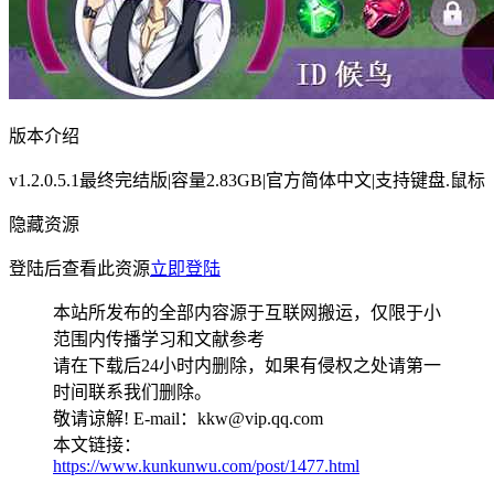
版本介绍
v1.2.0.5.1最终完结版|容量2.83GB|官方简体中文|支持键盘.鼠标
隐藏资源
登陆后查看此资源
立即登陆
本站所发布的全部内容源于互联网搬运，仅限于小
范围内传播学习和文献参考
请在下载后24小时内删除，如果有侵权之处请第一
时间联系我们删除。
敬请谅解! E-mail：kkw@vip.qq.com
本文链接：
https://www.kunkunwu.com/post/1477.html