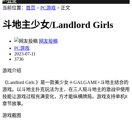
当前位置：
首页
>
PC游戏
> 正文
斗地主少女/Landlord Girls
网友投稿
PC游戏
2023-07-11
3736
游戏介绍
《Landlord Girls 》是一款美少女＋GALGAME+斗地主结合的
游戏。以斗地主扑克玩法为主，在三人局斗地主的激战中使用
技能让游戏过程充满变化，方才能纵横牌局。游戏支持单机8
章节故事。
游戏截图