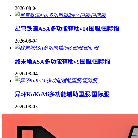
2026-08-04
星穹铁道ASA多功能辅助v14国服/国际服
2026-08-04
终末地ASA多功能辅助v9国服/国际服
2026-08-04
异环KoKoMi多功能辅助国服/国际服
2026-08-03