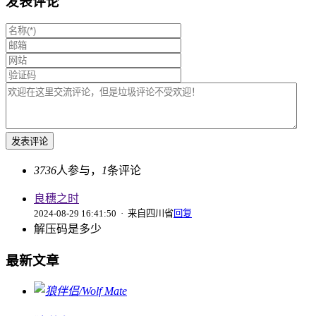
发表评论
3736
人参与，
1
条评论
良穗之时
2024-08-29 16:41:50
· 来自四川省
回复
解压码是多少
最新文章