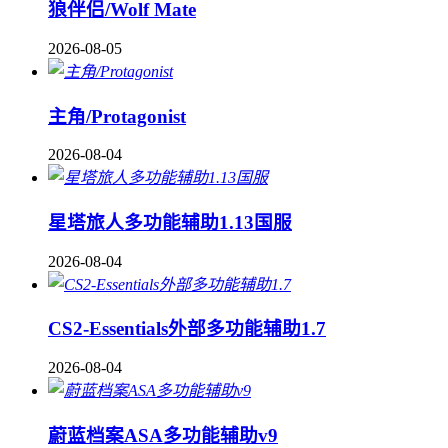
狼伴侣/Wolf Mate
2026-08-05
主角/Protagonist
2026-08-04
星塔旅人多功能辅助1.13国服
2026-08-04
CS2-Essentials外部多功能辅助1.7
2026-08-04
蔚蓝档案ASA多功能辅助v9