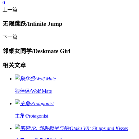
0
上一篇
无限跳跃/Infinite Jump
下一篇
邻桌女同学/Deskmate Girl
相关文章
狼伴侣/Wolf Mate
主角/Protagonist